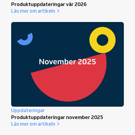
Produktuppdateringar vår 2026
Läs mer om artikeln
Uppdateringar
Produktuppdateringar november 2025
Läs mer om artikeln