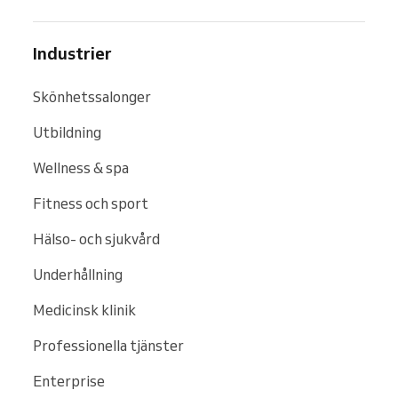
Industrier
Skönhetssalonger
Utbildning
Wellness & spa
Fitness och sport
Hälso- och sjukvård
Underhållning
Medicinsk klinik
Professionella tjänster
Enterprise