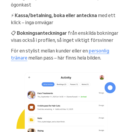
ögonkast
⚡
Kassa/betalning, boka eller anteckna
med ett
klick – inga omvägar
📋
Bokningsanteckningar
från enskilda bokningar
visas också i profilen, så inget viktigt försvinner
För en stylist mellan kunder eller en
personlig
tränare
mellan pass – här finns hela bilden.