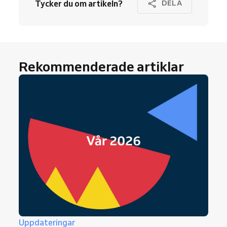
Tycker du om artikeln?
DELA
Rekommenderade artiklar
Uppdateringar