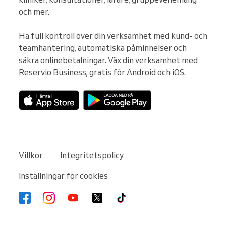
och mer.

Ha full kontroll över din verksamhet med kund- och 
teamhantering, automatiska påminnelser och 
säkra onlinebetalningar. Väx din verksamhet med 
Reservio Business, gratis för Android och iOS.
Villkor
Integritetspolicy
Inställningar för cookies