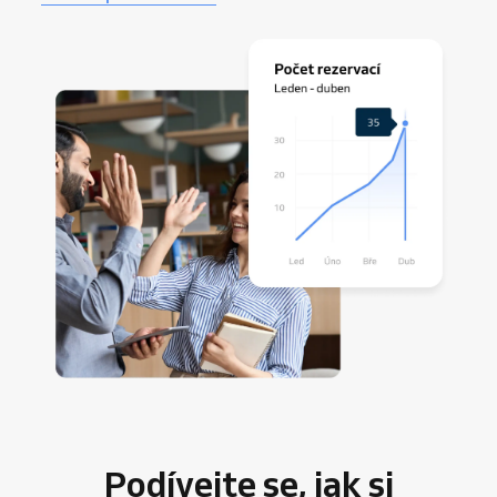
Podívejte se, jak si