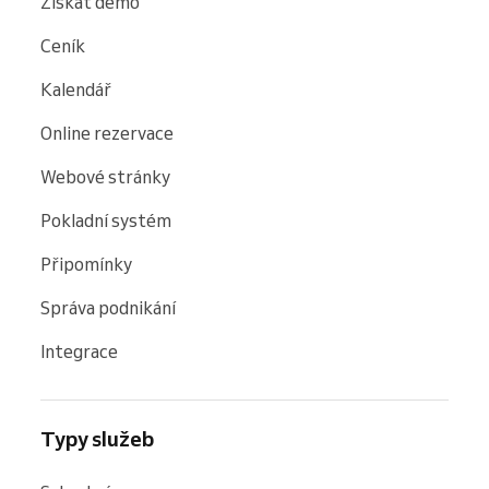
Získat demo
Ceník
Kalendář
Online rezervace
Webové stránky
Pokladní systém
Připomínky
Správa podnikání
Integrace
Typy služeb