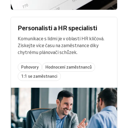
Personalisti a HR specialisti
Komunikace s lidmi je v oblasti HR klíčová.
Získejte více času na zaměstnance díky
chytrému plánovači schůzek.
Pohovory
Hodnocení zaměstnanců
1:1 se zaměstnanci