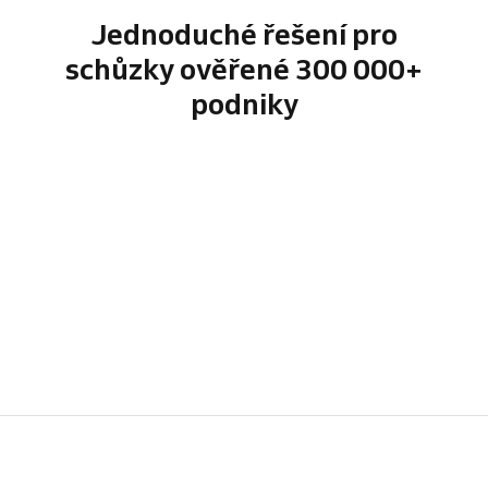
Jednoduché řešení pro
schůzky ověřené 300 000+
podniky