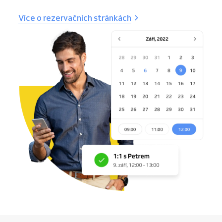
Více o rezervačních stránkách