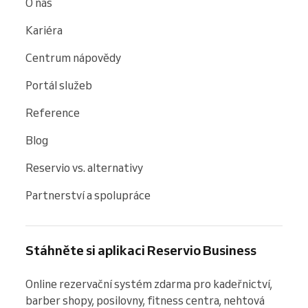
O nás
Kariéra
Centrum nápovědy
Portál služeb
Reference
Blog
Reservio vs. alternativy
Partnerství a spolupráce
Stáhněte si aplikaci Reservio Business
Online rezervační systém zdarma pro kadeřnictví, 
barber shopy, posilovny, fitness centra, nehtová 