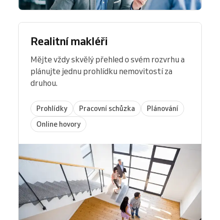
Realitní makléři
Mějte vždy skvělý přehled o svém rozvrhu a
plánujte jednu prohlídku nemovitostí za
druhou.
Prohlídky
Pracovní schůzka
Plánování
Online hovory