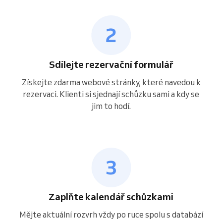
Sdílejte rezervační formulář
Získejte zdarma webové stránky, které navedou k
rezervaci. Klienti si sjednají schůzku sami a kdy se
jim to hodí.
Zaplňte kalendář schůzkami
Mějte aktuální rozvrh vždy po ruce spolu s databází