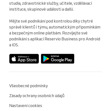
studia, zdravotnické služby, učitele, vzdělávací 
instituce, skupinové události a další.

Mějte své podnikání pod kontrolou díky chytré 
správě klientů i týmu, automatickým připomínkám 
a bezpečným online platbám. Rozvíjejte své 
podnikání s aplikací Reservio Business pro Android 
a iOS.
Všeobecné podmínky
Zásady ochrany osobních údajů
Nastavení cookies