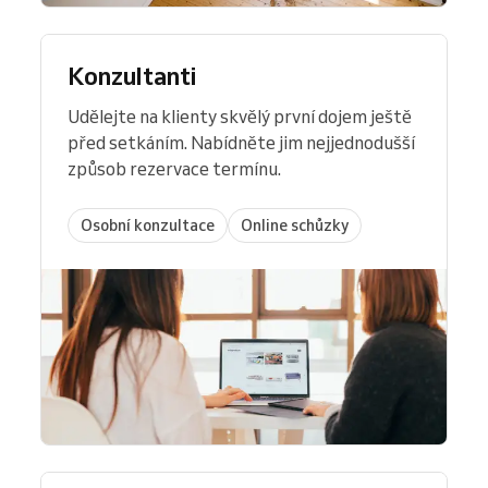
Konzultanti
Udělejte na klienty skvělý první dojem ještě
před setkáním. Nabídněte jim nejjednodušší
způsob rezervace termínu.
Osobní konzultace
Online schůzky