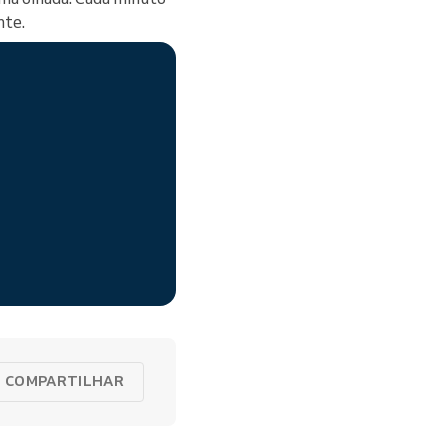
nte.
COMPARTILHAR