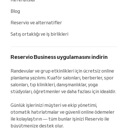
Blog
Reservio ve alternatifler
Satış ortaklığı ve iş birlikleri
Reservio Business uygulamasını indirin
Randevular ve grup etkinlikleri için ücretsiz online 
planlama yazılımı. Kuaför salonları, berberler, spor 
salonları, tıp klinikleri, danışmanlıklar, yoga 
stüdyoları, öğretmenler ve daha fazlası için idealdir.

Günlük işlerinizi müşteri ve ekip yönetimi, 
otomatik hatırlatmalar ve güvenli online ödemeler 
ile kolaylaştırın — tüm bunlar işinizi Reservio ile 
büyütmenize destek olur.