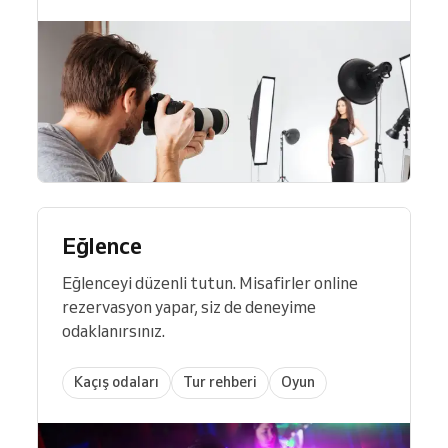
Eğlence
Eğlenceyi düzenli tutun. Misafirler online
rezervasyon yapar, siz de deneyime
odaklanırsınız.
Kaçış odaları
Tur rehberi
Oyun