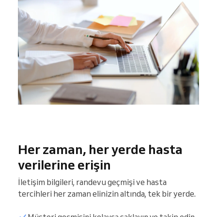
Her zaman, her yerde hasta
verilerine erişin
İletişim bilgileri, randevu geçmişi ve hasta
tercihleri her zaman elinizin altında, tek bir yerde.
Müşteri geçmişini kolayca saklayın ve takip edin