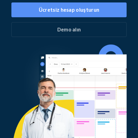
Ücretsiz hesap oluşturun
Demo alın