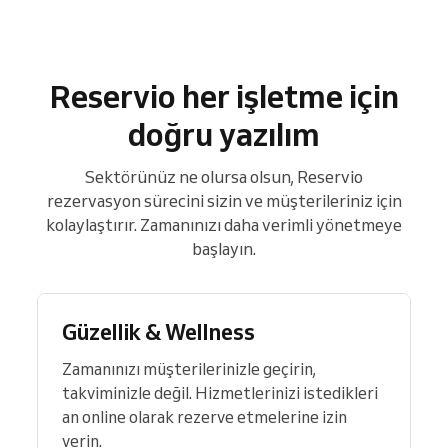
Reservio her işletme için
doğru yazılım
Sektörünüz ne olursa olsun, Reservio
rezervasyon sürecini sizin ve müşterileriniz için
kolaylaştırır. Zamanınızı daha verimli yönetmeye
başlayın.
Güzellik & Wellness
Zamanınızı müşterilerinizle geçirin,
takviminizle değil. Hizmetlerinizi istedikleri
an online olarak rezerve etmelerine izin
verin.