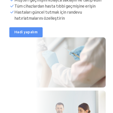
Tüm cihazlardan hasta tıbbi geçmişine erişin
Hastaları güncel tutmak için randevu
hatırlatmalarını özelleştirin
Hadi yapalım