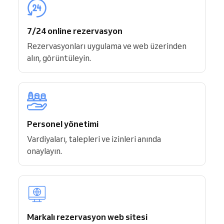
7/24 online rezervasyon
Rezervasyonları uygulama ve web üzerinden
alın, görüntüleyin.
Personel yönetimi
Vardiyaları, talepleri ve izinleri anında
onaylayın.
Markalı rezervasyon web sitesi