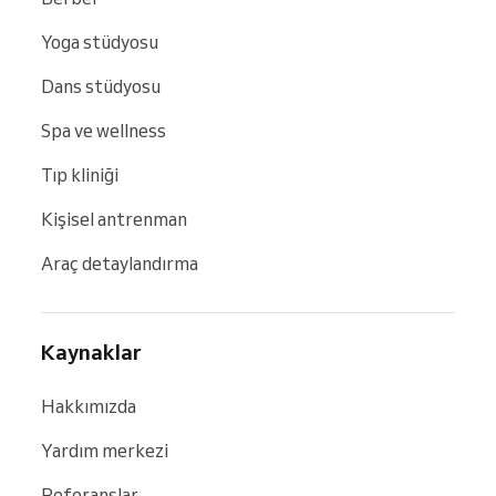
Yoga stüdyosu
Dans stüdyosu
Spa ve wellness
Tıp kliniği
Kişisel antrenman
Araç detaylandırma
Kaynaklar
Hakkımızda
Yardım merkezi
Referanslar