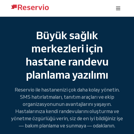
Büyük sağlık
merkezleri için
hastane randevu
planlama yazılımı
Reservio ile hastanenizi çok daha kolay yönetin.
SMS hatırlatmaları, tanıtım araçları ve ekip
organizasyonunun avantajlarını yaşayın.
Hastalarınıza kendi randevularını oluşturma ve
yönetme özgürlüğü verin, siz de en iyi bildiğiniz işe
— bakım planlama ve sunmaya — odaklanın.