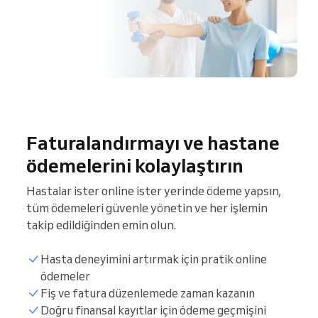
Faturalandırmayı ve hastane
ödemelerini kolaylaştırın
Hastalar ister online ister yerinde ödeme yapsın,
tüm ödemeleri güvenle yönetin ve her işlemin
takip edildiğinden emin olun.
Hasta deneyimini artırmak için pratik online
ödemeler
Fiş ve fatura düzenlemede zaman kazanın
Doğru finansal kayıtlar için ödeme geçmişini