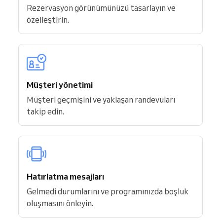
Rezervasyon görünümünüzü tasarlayın ve
özelleştirin.
Müşteri yönetimi
Müşteri geçmişini ve yaklaşan randevuları
takip edin.
Hatırlatma mesajları
Gelmedi durumlarını ve programınızda boşluk
oluşmasını önleyin.