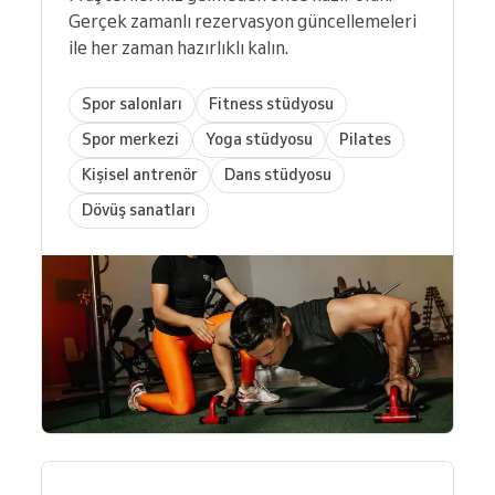
Gerçek zamanlı rezervasyon güncellemeleri
ile her zaman hazırlıklı kalın.
Spor salonları
Fitness stüdyosu
Spor merkezi
Yoga stüdyosu
Pilates
Kişisel antrenör
Dans stüdyosu
Dövüş sanatları