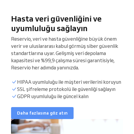
Hasta veri güvenliğini ve
uyumluluğu sağlayın
Reservio, veri ve hasta güvenliğine büyük önem
verir ve uluslararası kabul görmüş siber güvenlik
standartlarına uyar. Gelişmiş veri depolama
kapasitesi ve %99,9 çalışma süresi garantisiyle,
Reservio her adımda yanınızda.
HIPAA uyumluluğu ile müşteri verilerini koruyun
SSL şifreleme protokolü ile güvenliği sağlayın
GDPR uyumluluğu ile güncel kalın
Daha fazlasına göz atın