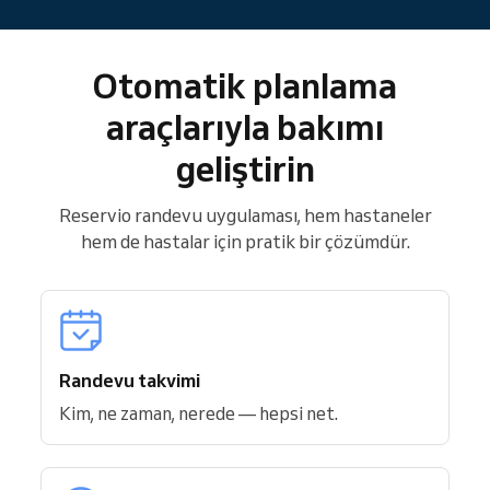
Otomatik planlama
araçlarıyla bakımı
geliştirin
Reservio randevu uygulaması, hem hastaneler
hem de hastalar için pratik bir çözümdür.
Randevu takvimi
Kim, ne zaman, nerede — hepsi net.