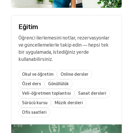
Eğitim
Öğrenci ilerlemesini notlar, rezervasyonlar
ve güncellemelerle takip edin — hepsi tek
bir uygulamada, istediğiniz yerde
kullanabilirsiniz.
Okul ve öğretim
Online dersler
Özel ders
Gönüllülük
Veli-öğretmen toplantısı
Sanat dersleri
Sürücü kursu
Müzik dersleri
Ofis saatleri