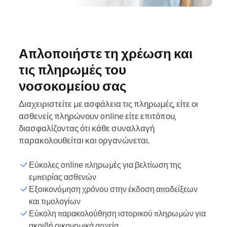
Απλοποιήστε τη χρέωση και
τις πληρωμές του
νοσοκομείου σας
Διαχειριστείτε με ασφάλεια τις πληρωμές, είτε οι
ασθενείς πληρώνουν online είτε επιτόπου,
διασφαλίζοντας ότι κάθε συναλλαγή
παρακολουθείται και οργανώνεται.
Εύκολες online πληρωμές για βελτίωση της
εμπειρίας ασθενών
Εξοικονόμηση χρόνου στην έκδοση αποδείξεων
και τιμολογίων
Εύκολη παρακολούθηση ιστορικού πληρωμών για
ακριβή οικονομικά αρχεία