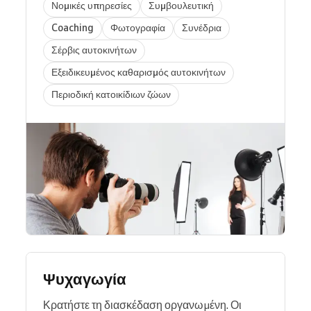
Νομικές υπηρεσίες
Συμβουλευτική
Coaching
Φωτογραφία
Συνέδρια
Σέρβις αυτοκινήτων
Εξειδικευμένος καθαρισμός αυτοκινήτων
Περιοδική κατοικίδιων ζώων
Ψυχαγωγία
Κρατήστε τη διασκέδαση οργανωμένη. Οι