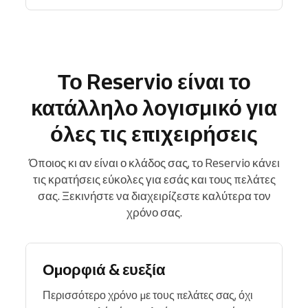
Το Reservio είναι το
κατάλληλο λογισμικό για
όλες τις επιχειρήσεις
Όποιος κι αν είναι ο κλάδος σας, το Reservio κάνει
τις κρατήσεις εύκολες για εσάς και τους πελάτες
σας. Ξεκινήστε να διαχειρίζεστε καλύτερα τον
χρόνο σας.
Ομορφιά & ευεξία
Περισσότερο χρόνο με τους πελάτες σας, όχι