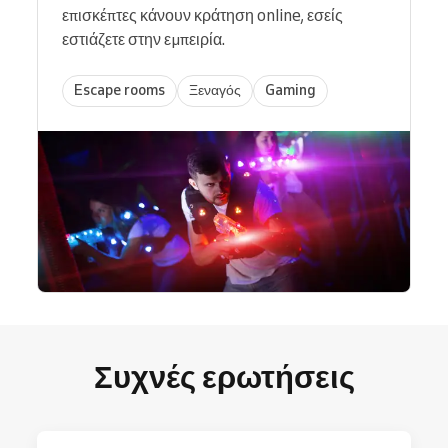
επισκέπτες κάνουν κράτηση online, εσείς
εστιάζετε στην εμπειρία.
Escape rooms
Ξεναγός
Gaming
Συχνές ερωτήσεις