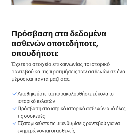
Πρόσβαση στα δεδομένα
ασθενών οποτεδήποτε,
οπουδήποτε
Έχετε τα στοιχεία επικοινωνίας, το ιστορικό
ραντεβού και τις προτιμήσεις των ασθενών σε ένα
μέρος και πάντα μαζί σας.
Αποθηκεύστε και παρακολουθήστε εύκολα το
ιστορικό πελατών
Πρόσβαση στο ιατρικό ιστορικό ασθενών από όλες
τις συσκευές
Εξατομικεύστε τις υπενθυμίσεις ραντεβού για να
ενημερώνονται οι ασθενείς