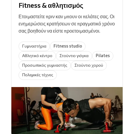
Fitness & αθλητισμός
Ετοιμαστείτε πριν καν μπουν οι πελάτες σας. Οι
ενημερώσεις κρατήσεων σε πραγματικό χρόνο
σας βοηθούν να είστε προετοιμασμένοι.
Γυμναστήρια
Fitness studio
Αθλητικό κέντρο
Στούντιο γιόγκα
Pilates
Προσωπικός γυμναστής
Στούντιο χορού
Πολεμικές τέχνες