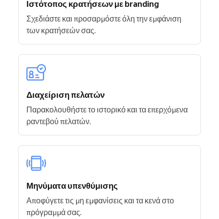
Ιστότοπος κρατήσεων με branding
Σχεδιάστε και προσαρμόστε όλη την εμφάνιση
των κρατήσεών σας.
Διαχείριση πελατών
Παρακολουθήστε το ιστορικό και τα επερχόμενα
ραντεβού πελατών.
Μηνύματα υπενθύμισης
Αποφύγετε τις μη εμφανίσεις και τα κενά στο
πρόγραμμά σας.