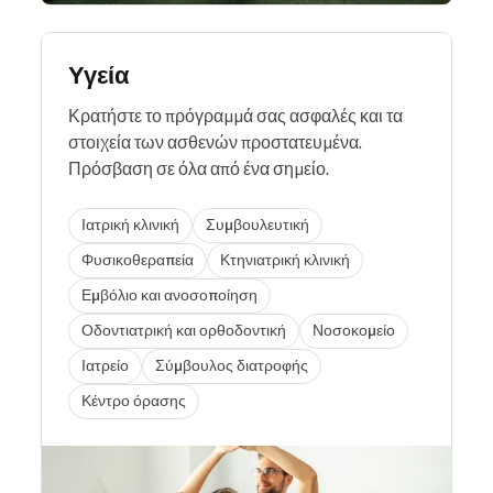
Υγεία
Κρατήστε το πρόγραμμά σας ασφαλές και τα
στοιχεία των ασθενών προστατευμένα.
Πρόσβαση σε όλα από ένα σημείο.
Ιατρική κλινική
Συμβουλευτική
Φυσικοθεραπεία
Κτηνιατρική κλινική
Εμβόλιο και ανοσοποίηση
Οδοντιατρική και ορθοδοντική
Νοσοκομείο
Ιατρείο
Σύμβουλος διατροφής
Κέντρο όρασης