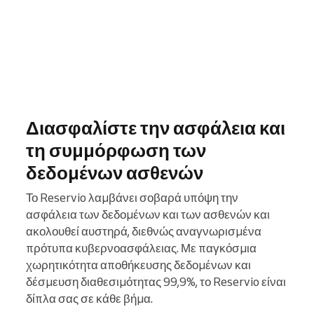
Διασφαλίστε την ασφάλεια και
τη συμμόρφωση των
δεδομένων ασθενών
Το Reservio λαμβάνει σοβαρά υπόψη την
ασφάλεια των δεδομένων και των ασθενών και
ακολουθεί αυστηρά, διεθνώς αναγνωρισμένα
πρότυπα κυβερνοασφάλειας. Με παγκόσμια
χωρητικότητα αποθήκευσης δεδομένων και
δέσμευση διαθεσιμότητας 99,9%, το Reservio είναι
δίπλα σας σε κάθε βήμα.