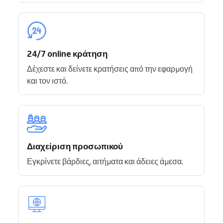
24/7 online κράτηση
Δέχεστε και δείνετε κρατήσεις από την εφαρμογή
και τον ιστό.
Διαχείριση προσωπικού
Εγκρίνετε βάρδιες, αιτήματα και άδειες άμεσα.