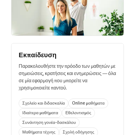
Εκπαίδευση
Παρακολουθήστε την πρόοδο των μαθητών με
σημειώσεις, κρατήσεις και ενημερώσεις — όλα
σε μία εφαρμογή που μπορείτε να
χρησιμοποιείτε παντού.
Σχολείο και διδασκαλία
Online μαθήματα
Ιδιαίτερα μαθήματα
Εθελοντισμός
Συνάντηση γονέα-δασκάλου
Μαθήματα τέχνης
Σχολή οδήγησης