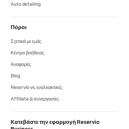
Auto detailing
Πόροι
Σχετικά με εμάς
Κέντρο βοήθειας
Αναφορές
Blog
Reservio vs. εναλλακτικές
Affiliate & συνεργασίες
Κατεβάστε την εφαρμογή Reservio
Business