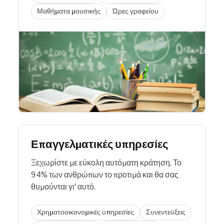
Μαθήματα μουσικής
Ώρες γραφείου
Επαγγελματικές υπηρεσίες
Ξεχωρίστε με εύκολη αυτόματη κράτηση. Το
94% των ανθρώπων το προτιμά και θα σας
θυμούνται γι' αυτό.
Χρηματοοικονομικές υπηρεσίες
Συνεντεύξεις