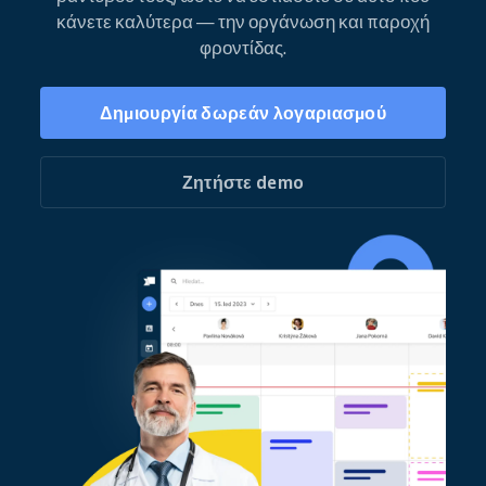
κάνετε καλύτερα — την οργάνωση και παροχή
φροντίδας.
Δημιουργία δωρεάν λογαριασμού
Ζητήστε demo