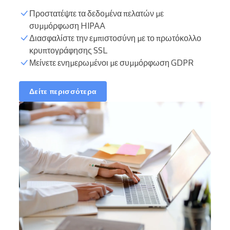
Προστατέψτε τα δεδομένα πελατών με
συμμόρφωση HIPAA
Διασφαλίστε την εμπιστοσύνη με το πρωτόκολλο
κρυπτογράφησης SSL
Μείνετε ενημερωμένοι με συμμόρφωση GDPR
Δείτε περισσότερα