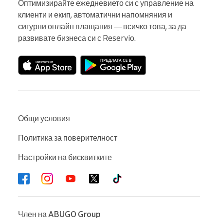
Оптимизирайте ежедневието си с управление на 
клиенти и екип, автоматични напомняния и 
сигурни онлайн плащания — всичко това, за да 
развивате бизнеса си с Reservio.
Общи условия
Политика за поверителност
Настройки на бисквитките
Член на
ABUGO Group