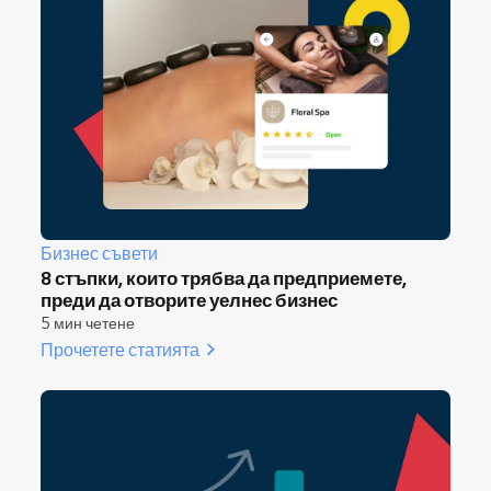
Бизнес съвети
8 стъпки, които трябва да предприемете,
преди да отворите уелнес бизнес
5 мин четене
Прочетете статията