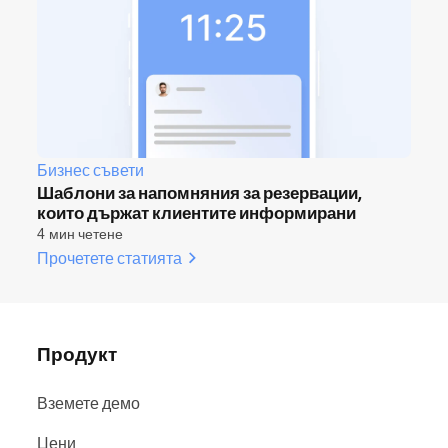
Бизнес съвети
Шаблони за напомняния за резервации,
които държат клиентите информирани
4 мин четене
Прочетете статията
Продукт
Вземете демо
Цени