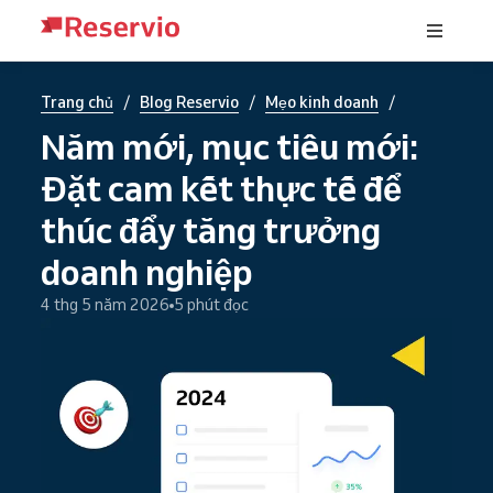
/
/
/
Trang chủ
Blog Reservio
Mẹo kinh doanh
Năm mới, mục tiêu mới:
Đặt cam kết thực tế để
thúc đẩy tăng trưởng
doanh nghiệp
4 thg 5 năm 2026
5 phút đọc