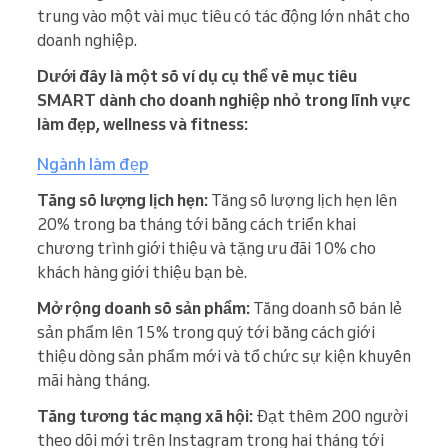
trung vào một vài mục tiêu có tác động lớn nhất cho
doanh nghiệp.
Dưới đây là một số ví dụ cụ thể về mục tiêu
SMART dành cho doanh nghiệp nhỏ trong lĩnh vực
làm đẹp, wellness và fitness:
Ngành làm đẹp
Tăng số lượng lịch hẹn:
Tăng số lượng lịch hẹn lên
20% trong ba tháng tới bằng cách triển khai
chương trình giới thiệu và tặng ưu đãi 10% cho
khách hàng giới thiệu bạn bè.
Mở rộng doanh số sản phẩm:
Tăng doanh số bán lẻ
sản phẩm lên 15% trong quý tới bằng cách giới
thiệu dòng sản phẩm mới và tổ chức sự kiện khuyến
mãi hàng tháng.
Tăng tương tác mạng xã hội:
Đạt thêm 200 người
theo dõi mới trên Instagram trong hai tháng tới