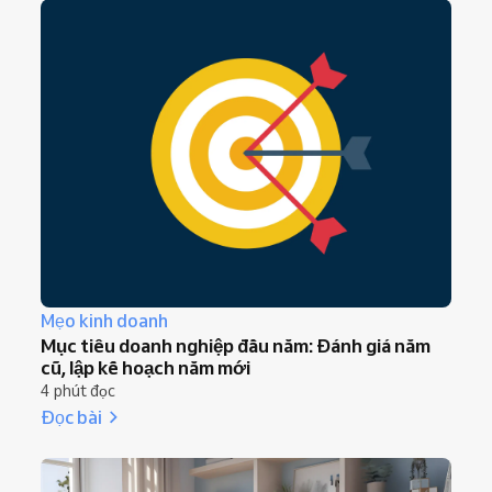
Mẹo kinh doanh
Mục tiêu doanh nghiệp đầu năm: Đánh giá năm
cũ, lập kế hoạch năm mới
4 phút đọc
Đọc bài