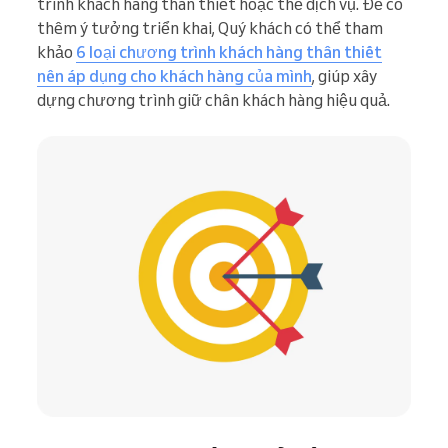
trình khách hàng thân thiết hoặc thẻ dịch vụ. Để có
thêm ý tưởng triển khai, Quý khách có thể tham
khảo
6 loại chương trình khách hàng thân thiết
nên áp dụng cho khách hàng của mình
, giúp xây
dựng chương trình giữ chân khách hàng hiệu quả.