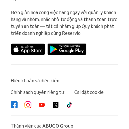
Đơn giản hóa công việc hằng ngày với quản lý khách 
hàng và nhóm, nhắc nhở tự động và thanh toán trực 
tuyến an toàn — tất cả nhằm giúp Quý khách phát 
triển doanh nghiệp cùng Reservio.
Điều khoản và điều kiện
Chính sách quyền riêng tư
Cài đặt cookie
Thành viên của
ABUGO Group