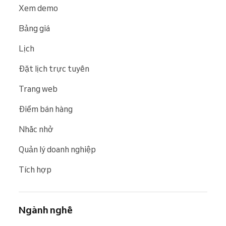
Xem demo
Bảng giá
Lịch
Đặt lịch trực tuyến
Trang web
Điểm bán hàng
Nhắc nhở
Quản lý doanh nghiệp
Tích hợp
Ngành nghề