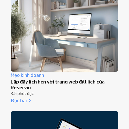
Mẹo kinh doanh
Lấp đầy lịch hẹn với trang web đặt lịch của
Reservio
3.5 phút đọc
Đọc bài