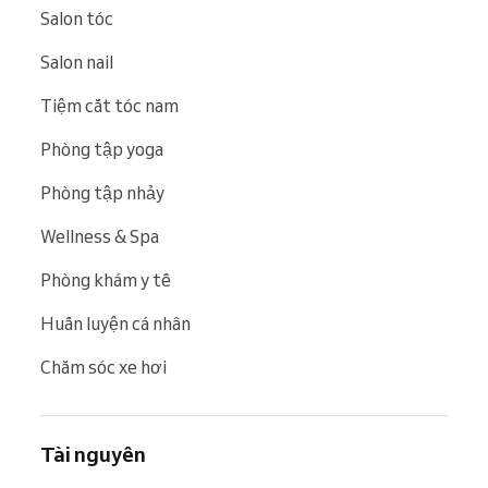
Salon tóc
Salon nail
Tiệm cắt tóc nam
Phòng tập yoga
Phòng tập nhảy
Wellness & Spa
Phòng khám y tế
Huấn luyện cá nhân
Chăm sóc xe hơi
Tài nguyên