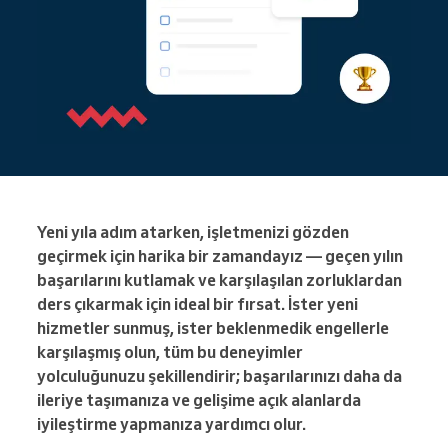
Yeni yıla adım atarken, işletmenizi gözden
geçirmek için harika bir zamandayız — geçen yılın
başarılarını kutlamak ve karşılaşılan zorluklardan
ders çıkarmak için ideal bir fırsat. İster yeni
hizmetler sunmuş, ister beklenmedik engellerle
karşılaşmış olun, tüm bu deneyimler
yolculuğunuzu şekillendirir; başarılarınızı daha da
ileriye taşımanıza ve gelişime açık alanlarda
iyileştirme yapmanıza yardımcı olur.