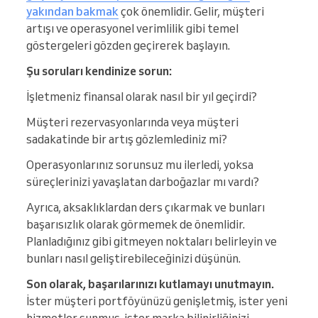
yakından bakmak
çok önemlidir. Gelir, müşteri
artışı ve operasyonel verimlilik gibi temel
göstergeleri gözden geçirerek başlayın.
Şu soruları kendinize sorun:
İşletmeniz finansal olarak nasıl bir yıl geçirdi?
Müşteri rezervasyonlarında veya müşteri
sadakatinde bir artış gözlemlediniz mi?
Operasyonlarınız sorunsuz mu ilerledi, yoksa
süreçlerinizi yavaşlatan darboğazlar mı vardı?
Ayrıca, aksaklıklardan ders çıkarmak ve bunları
başarısızlık olarak görmemek de önemlidir.
Planladığınız gibi gitmeyen noktaları belirleyin ve
bunları nasıl geliştirebileceğinizi düşünün.
Son olarak, başarılarınızı kutlamayı unutmayın.
İster müşteri portföyünüzü genişletmiş, ister yeni