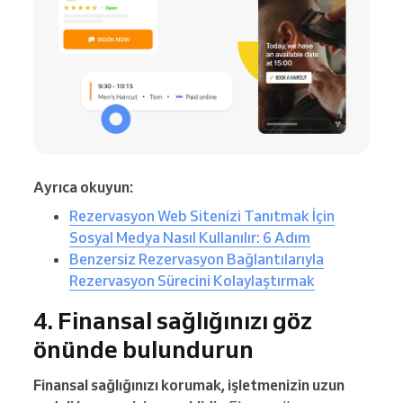
Ayrıca okuyun:
Rezervasyon Web Sitenizi Tanıtmak İçin
Sosyal Medya Nasıl Kullanılır: 6 Adım
Benzersiz Rezervasyon Bağlantılarıyla
Rezervasyon Sürecini Kolaylaştırmak
4. Finansal sağlığınızı göz
önünde bulundurun
Finansal sağlığınızı korumak, işletmenizin uzun