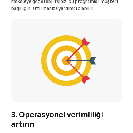
makaleye göz atabilirsiniz; bu programlar müşteri
bağlılığını artırmanıza yardımcı olabilir.
3. Operasyonel verimliliği
artırın