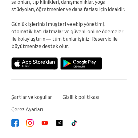
salonları, tıp klinikleri, danışmanlıklar, yoga 
stüdyoları, öğretmenler ve daha fazlası için idealdir.

Günlük işlerinizi müşteri ve ekip yönetimi, 
otomatik hatırlatmalar ve güvenli online ödemeler 
ile kolaylaştırın — tüm bunlar işinizi Reservio ile 
büyütmenize destek olur.
Şartlar ve koşullar
Gizlilik politikası
Çerez Ayarları