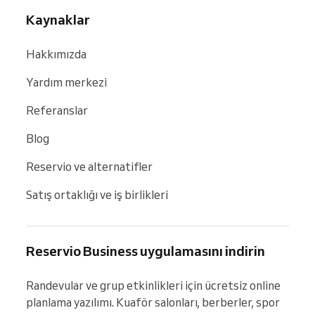
Kaynaklar
Hakkımızda
Yardım merkezi
Referanslar
Blog
Reservio ve alternatifler
Satış ortaklığı ve iş birlikleri
Reservio Business uygulamasını indirin
Randevular ve grup etkinlikleri için ücretsiz online 
planlama yazılımı. Kuaför salonları, berberler, spor 