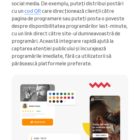
social media. De exemplu, puteți distribui postări
cu un
cod QR
care direcționează clienții către
pagina de programare sau puteți posta o poveste
despre disponibilitatea programărilor last-minute,
cu un link direct către site-ul dumneavoastră de
programări. Această integrare rapidă ajută la
captarea atenției publicului și încurajează
programările imediate, fără ca utilizatorii să
părăsească platformele preferate.