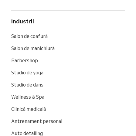
Industrii
Salon de coafură
Salon de manichiură
Barbershop
Studio de yoga
Studio de dans
Wellness & Spa
Clinică medicală
Antrenament personal
Auto detailing