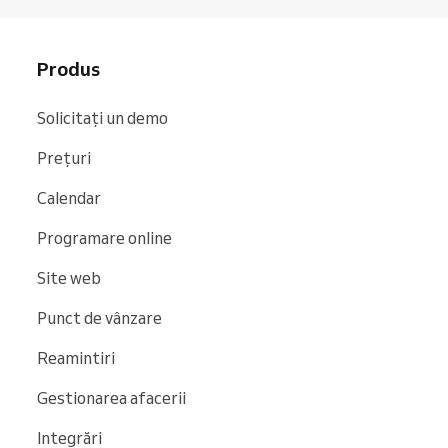
Produs
Solicitați un demo
Prețuri
Calendar
Programare online
Site web
Punct de vânzare
Reamintiri
Gestionarea afacerii
Integrări