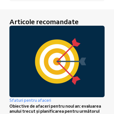
Articole recomandate
Sfaturi pentru afaceri
Obiective de afaceri pentru noul an: evaluarea
anului trecut și planificarea pentru următorul