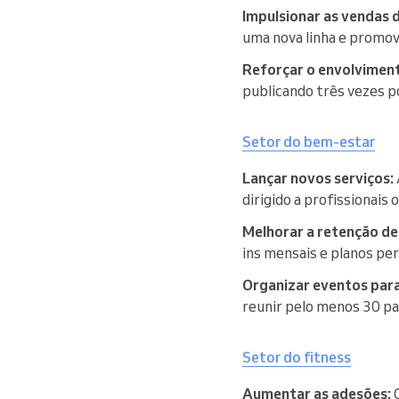
Impulsionar as vendas 
uma nova linha e promo
Reforçar o envolviment
publicando três vezes p
Setor do bem-estar
Lançar novos serviços:
dirigido a profissionais
Melhorar a retenção de 
ins mensais e planos per
Organizar eventos par
reunir pelo menos 30 pa
Setor do fitness
Aumentar as adesões:
C