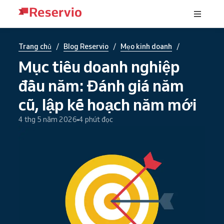
/
/
/
Trang chủ
Blog Reservio
Mẹo kinh doanh
Mục tiêu doanh nghiệp
đầu năm: Đánh giá năm
cũ, lập kế hoạch năm mới
4 thg 5 năm 2026
4 phút đọc