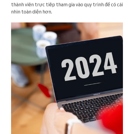
thành viên trực tiếp tham gia vào quy trình để có cái
nhìn toàn diện hơn.