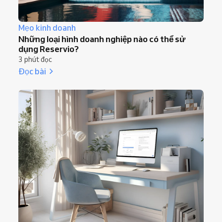
Mẹo kinh doanh
Những loại hình doanh nghiệp nào có thể sử
dụng Reservio?
3 phút đọc
Đọc bài