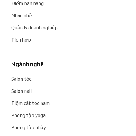
Điểm bán hàng
Nhắc nhở
Quản lý doanh nghiệp
Tích hợp
Ngành nghề
Salon tóc
Salon nail
Tiệm cắt tóc nam
Phòng tập yoga
Phòng tập nhảy