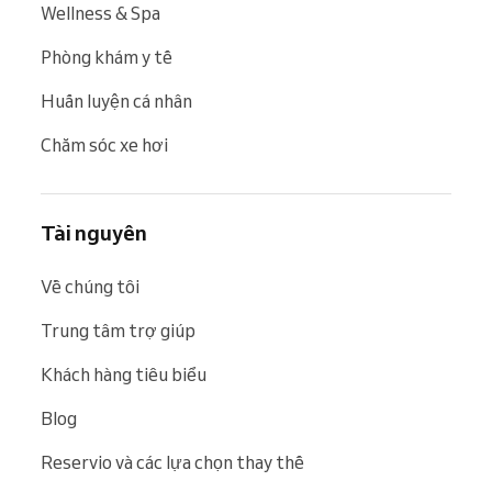
Wellness & Spa
Phòng khám y tế
Huấn luyện cá nhân
Chăm sóc xe hơi
Tài nguyên
Về chúng tôi
Trung tâm trợ giúp
Khách hàng tiêu biểu
Blog
Reservio và các lựa chọn thay thế