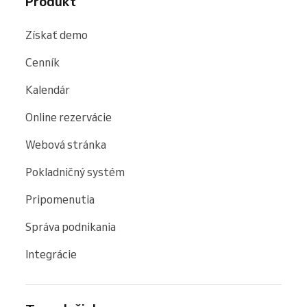
Produkt
Získať demo
Cenník
Kalendár
Online rezervácie
Webová stránka
Pokladničný systém
Pripomenutia
Správa podnikania
Integrácie