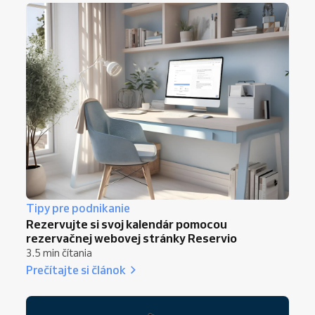
Tipy pre podnikanie
Rezervujte si svoj kalendár pomocou
rezervačnej webovej stránky Reservio
3.5 min čítania
Prečítajte si článok