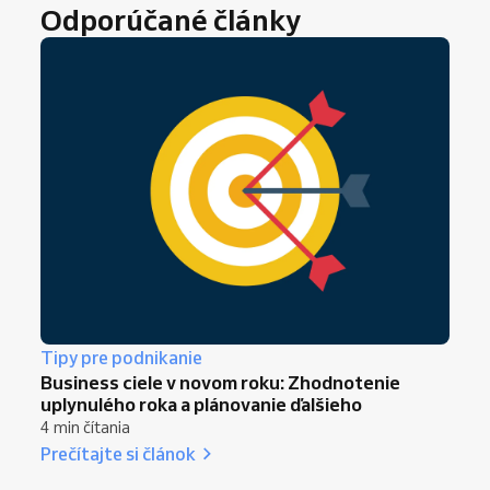
Odporúčané články
Tipy pre podnikanie
Business ciele v novom roku: Zhodnotenie
uplynulého roka a plánovanie ďalšieho
4 min čítania
Prečítajte si článok