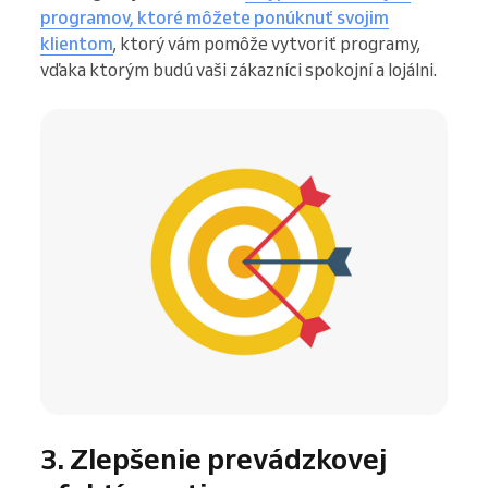
programov, ktoré môžete ponúknuť svojim
klientom
, ktorý vám pomôže vytvoriť programy,
vďaka ktorým budú vaši zákazníci spokojní a lojálni.
3. Zlepšenie prevádzkovej