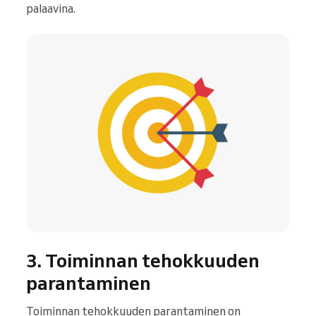
palaavina.
3. Toiminnan tehokkuuden
parantaminen
Toiminnan tehokkuuden parantaminen on