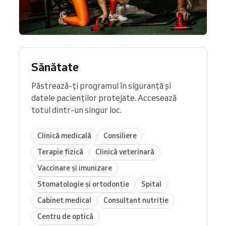
Sănătate
Păstrează-ți programul în siguranță și
datele pacienților protejate. Accesează
totul dintr-un singur loc.
Clinică medicală
Consiliere
Terapie fizică
Clinică veterinară
Vaccinare și imunizare
Stomatologie și ortodonție
Spital
Cabinet medical
Consultant nutriție
Centru de optică