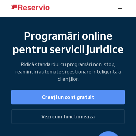
Programări online
pentru servicii juridice
Ridică standardul cu programări non-stop,
reamintiri automate și gestionare inteligentă a
clienților.
Creați un cont gratuit
Vezi cum funcționează