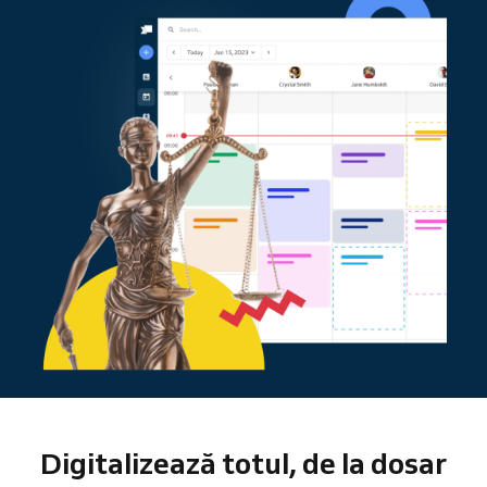
Digitalizează totul, de la dosar