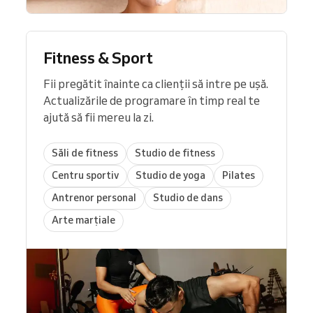
Fitness & Sport
Fii pregătit înainte ca clienții să intre pe ușă.
Actualizările de programare în timp real te
ajută să fii mereu la zi.
Săli de fitness
Studio de fitness
Centru sportiv
Studio de yoga
Pilates
Antrenor personal
Studio de dans
Arte marțiale