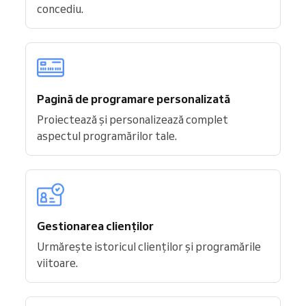
concediu.
Pagină de programare personalizată
Proiectează și personalizează complet
aspectul programărilor tale.
Gestionarea clienților
Urmărește istoricul clienților și programările
viitoare.