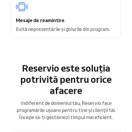
Mesaje de reamintire
Evită neprezentările și golurile din program.
Reservio este soluția
potrivită pentru orice
afacere
Indiferent de domeniul tău, Reservio face
programările ușoare pentru tine și clienții tăi.
Începe să-ți gestionezi timpul mai eficient.