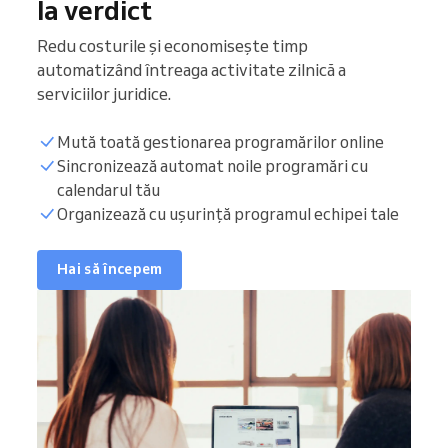
la verdict
Redu costurile și economisește timp
automatizând întreaga activitate zilnică a
serviciilor juridice.
Mută toată gestionarea programărilor online
Sincronizează automat noile programări cu
calendarul tău
Organizează cu ușurință programul echipei tale
Hai să începem