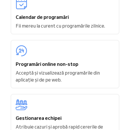
Calendar de programări
Fii mereu la curent cu programările zilnice.
Programări online non-stop
Acceptă și vizualizează programările din
aplicație și de pe web.
Gestionarea echipei
Atribuie cazuri și aprobă rapid cererile de