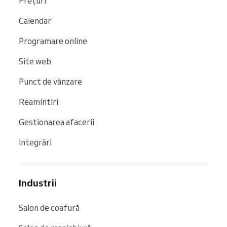
Prețuri
Calendar
Programare online
Site web
Punct de vânzare
Reamintiri
Gestionarea afacerii
Integrări
Industrii
Salon de coafură