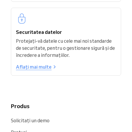
Securitatea datelor
Protejați-vă datele cu cele mai noi standarde
de securitate, pentru o gestionare sigură și de
încredere a informațiilor.
Aflați mai multe
Produs
Solicitați un demo