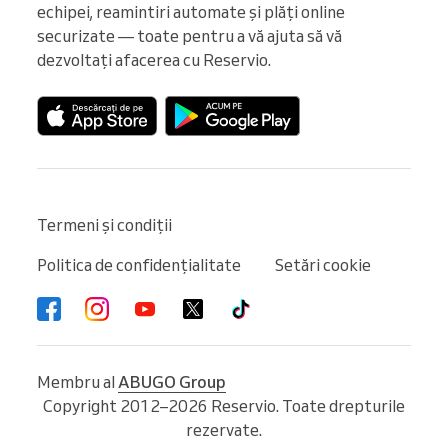
echipei, reamintiri automate și plăți online 
securizate — toate pentru a vă ajuta să vă 
dezvoltați afacerea cu Reservio.
Termeni și condiții
Politica de confidențialitate
Setări cookie
Membru al
ABUGO Group
Copyright 2012–2026 Reservio. Toate drepturile
rezervate.