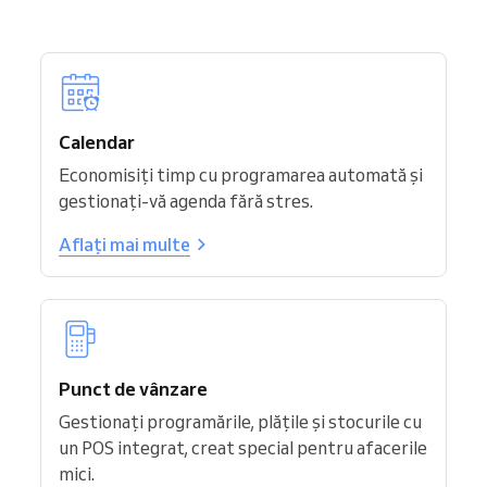
Calendar
Economisiți timp cu programarea automată și
gestionați-vă agenda fără stres.
Aflați mai multe
Punct de vânzare
Gestionați programările, plățile și stocurile cu
un POS integrat, creat special pentru afacerile
mici.