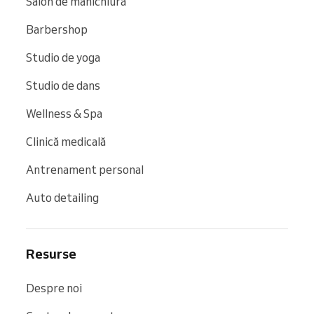
Salon de manichiură
Barbershop
Studio de yoga
Studio de dans
Wellness & Spa
Clinică medicală
Antrenament personal
Auto detailing
Resurse
Despre noi