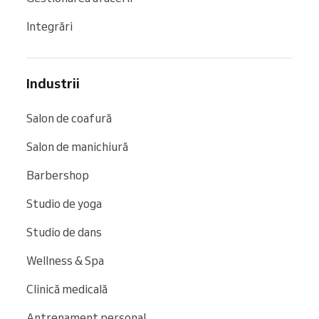
Integrări
Industrii
Salon de coafură
Salon de manichiură
Barbershop
Studio de yoga
Studio de dans
Wellness & Spa
Clinică medicală
Antrenament personal