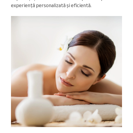
experiență personalizată și eficientă.