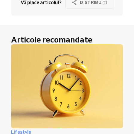
Vă place articolul?
DISTRIBUIȚI
Articole recomandate
Lifestyle