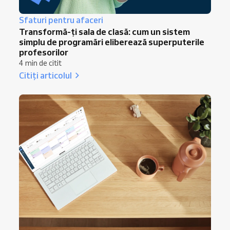
Sfaturi pentru afaceri
Transformă-ți sala de clasă: cum un sistem
simplu de programări eliberează superputerile
profesorilor
4 min de citit
Citiți articolul