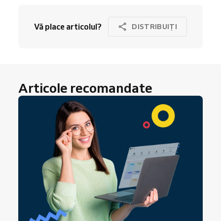
Vă place articolul?
DISTRIBUIȚI
Articole recomandate