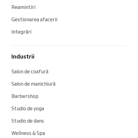
Reamintiri
Gestionarea afacerii
Integrări
Industrii
Salon de coafură
Salon de manichiură
Barbershop
Studio de yoga
Studio de dans
Wellness & Spa