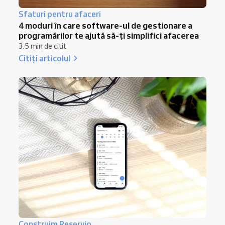
Sfaturi pentru afaceri
4 moduri în care software-ul de gestionare a
programărilor te ajută să-ți simplifici afacerea
3.5 min de citit
Citiți articolul
Construim Reservio