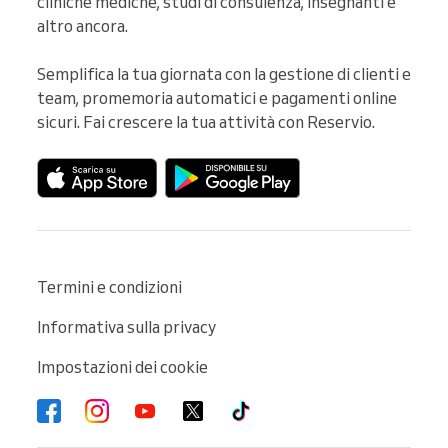
cliniche mediche, studi di consulenza, insegnanti e 
altro ancora.

Semplifica la tua giornata con la gestione di clienti e 
team, promemoria automatici e pagamenti online 
sicuri. Fai crescere la tua attività con Reservio.
Termini e condizioni
Informativa sulla privacy
Impostazioni dei cookie