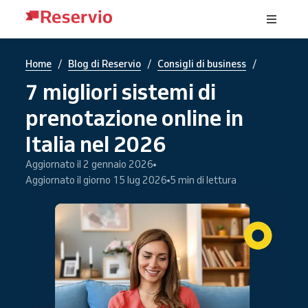
/
/
/
Home
Blog di Reservio
Consigli di business
7 migliori sistemi di
prenotazione online in
Italia nel 2026
Aggiornato il 2 gennaio 2026
Aggiornato il giorno 15 lug 2026
5 min di lettura