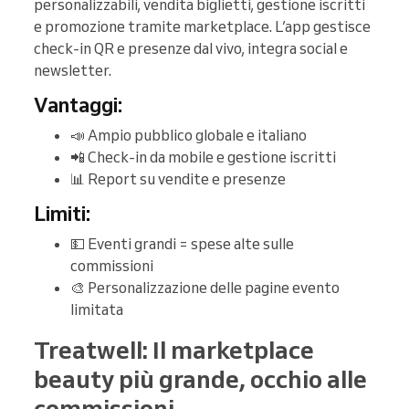
personalizzabili, vendita biglietti, gestione iscritti
e promozione tramite marketplace. L’app gestisce
check-in QR e presenze dal vivo, integra social e
newsletter.
Vantaggi:
📣 Ampio pubblico globale e italiano
📲 Check-in da mobile e gestione iscritti
📊 Report su vendite e presenze
Limiti:
💵 Eventi grandi = spese alte sulle
commissioni
🎨 Personalizzazione delle pagine evento
limitata
Treatwell: Il marketplace
beauty più grande, occhio alle
commissioni