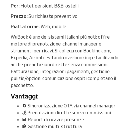
Per:
Hotel, pensioni, B&B, ostelli
Prezzo:
Su richiesta preventivo
Piattaforme:
Web, mobile
WuBook è uno dei sistemi italiani più noti: offre
motore di prenotazione, channel manager e
strumenti per ricavi. Si collega con Booking.com,
Expedia, Airbnb, evitando overbooking e facilitando
anche prenotazioni dirette senza commissioni.
Fatturazione, integrazioni pagamenti, gestione
pulizie/opzioni comunicazione ospiti completano il
pacchetto.
Vantaggi:
🔄 Sincronizzazione OTA via channel manager
💰 Prenotazioni dirette senza commissioni
📊 Report di ricavi e presenze
🏨 Gestione multi-struttura