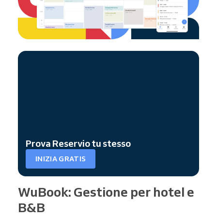
Prova Reservio tu stesso
INIZIA GRATIS
WuBook: Gestione per hotel e
B&B