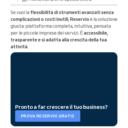
Se vuoi la
flessibilità di strumenti avanzati senza
complicazioni o costi inutili
,
Reservio
è la soluzione
giusta: piattaforma completa, intuitiva, pensata
per le piccole imprese dei servizi. È
accessibile,
trasparente e si adatta alla crescita della tua
attività
.
Pronto a far crescere il tuo business?
PROVA RESERVIO GRATIS