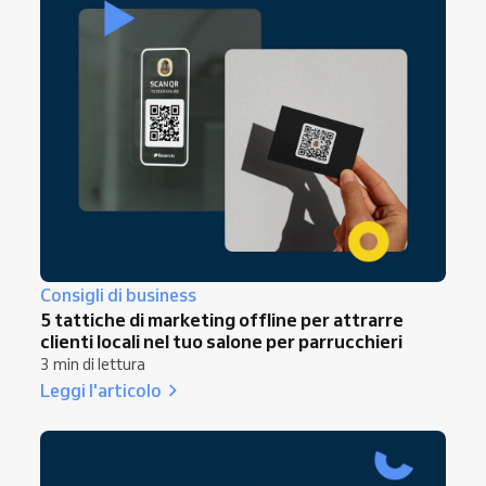
Consigli di business
5 tattiche di marketing offline per attrarre
clienti locali nel tuo salone per parrucchieri
3 min di lettura
Leggi l'articolo