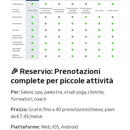
🎉 Reservio: Prenotazioni
complete per piccole attività
Per:
Saloni, spa, palestre, studi yoga, cliniche,
formatori, coach
Prezzo:
Gratis fino a 40 prenotazioni/mese; piani
da €7.49/mese
Piattaforme:
Web, iOS, Android