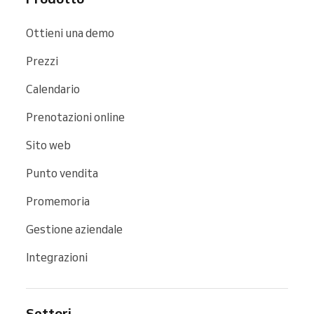
Ottieni una demo
Prezzi
Calendario
Prenotazioni online
Sito web
Punto vendita
Promemoria
Gestione aziendale
Integrazioni
Settori