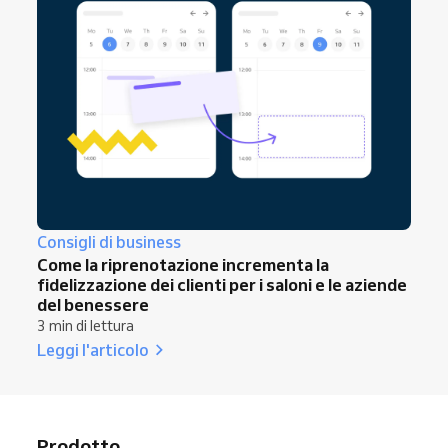
Consigli di business
Come la riprenotazione incrementa la
fidelizzazione dei clienti per i saloni e le aziende
del benessere
3 min di lettura
Leggi l'articolo
Prodotto