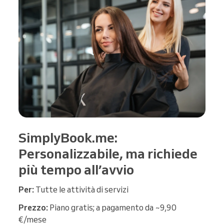
SimplyBook.me:
Personalizzabile, ma richiede
più tempo all’avvio
Per:
Tutte le attività di servizi
Prezzo:
Piano gratis; a pagamento da ~9,90
€/mese