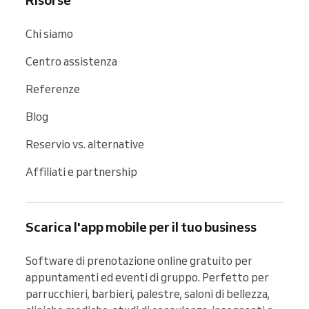
Chi siamo
Centro assistenza
Referenze
Blog
Reservio vs. alternative
Affiliati e partnership
Scarica l'app mobile per il tuo business
Software di prenotazione online gratuito per 
appuntamenti ed eventi di gruppo. Perfetto per 
parrucchieri, barbieri, palestre, saloni di bellezza, 