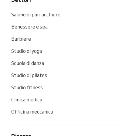
Salone di parrucchiere
Benessere e spa
Barbiere
Studio di yoga
Scuola di danza
Studio di pilates
Studio fitness
Clinica medica
Officina meccanica
Risorse