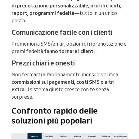
di prenotazione personalizzabile, profili clienti,
report, programmi fedeltà
—tutto in un unico
posto.
Comunicazione facile con i clienti
Promemoria SMS/email, opzioni di riprenotazione e
premi fedeltà
fanno tornare i clienti
.
Prezzi chiari e onesti
Non fermarti all’abbonamento mensile: verifica
commissioni sui pagamenti, costi SMS o altri
extra
. Il sistema giusto cresce con te senza
sorprese.
Confronto rapido delle
soluzioni più popolari