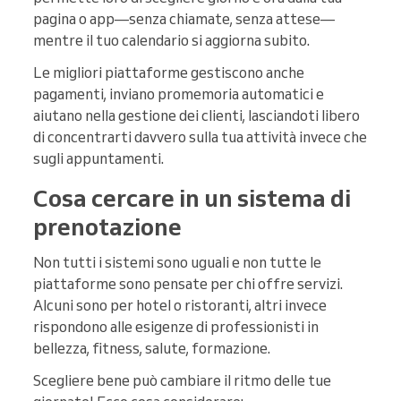
pagina o app—senza chiamate, senza attese—
mentre il tuo calendario si aggiorna subito.
Le migliori piattaforme gestiscono anche
pagamenti, inviano promemoria automatici e
aiutano nella gestione dei clienti, lasciandoti libero
di concentrarti davvero sulla tua attività invece che
sugli appuntamenti.
Cosa cercare in un sistema di
prenotazione
Non tutti i sistemi sono uguali e non tutte le
piattaforme sono pensate per chi offre servizi.
Alcuni sono per hotel o ristoranti, altri invece
rispondono alle esigenze di professionisti in
bellezza, fitness, salute, formazione.
Scegliere bene può cambiare il ritmo delle tue