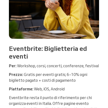
Eventbrite: Biglietteria ed
eventi
Per:
Workshop, corsi, concerti, conferenze, festival
Prezzo:
Gratis per eventi gratis; 6–10% ogni
biglietto pagato + costi di pagamento
Piattaforme:
Web, iOS, Android
Eventbrite resta il punto di riferimento per chi
organizza eventi in Italia. Offre pagine evento