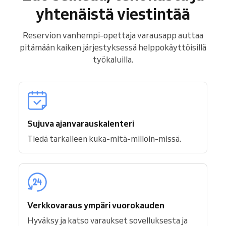
yhtenäistä viestintää
Reservion vanhempi-opettaja varausapp auttaa
pitämään kaiken järjestyksessä helppokäyttöisillä
työkaluilla.
Sujuva ajanvarauskalenteri
Tiedä tarkalleen kuka-mitä-milloin-missä.
Verkkovaraus ympäri vuorokauden
Hyväksy ja katso varaukset sovelluksesta ja