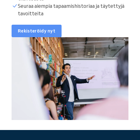
Seuraa aiempia tapaamishistoriaa ja täytettyjä
tavoitteita
Rekisteröidy nyt