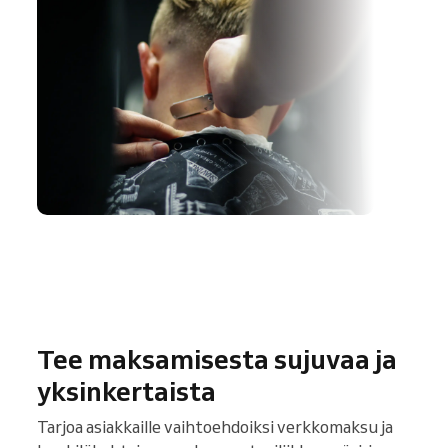
Tee maksamisesta sujuvaa ja
yksinkertaista
Tarjoa asiakkaille vaihtoehdoiksi verkkomaksu ja