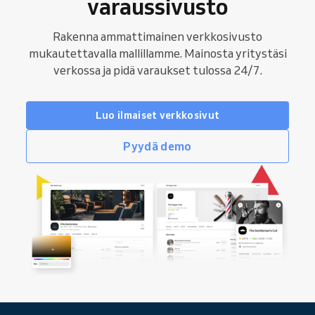
varaussivusto
Rakenna ammattimainen verkkosivusto
mukautettavalla mallillamme. Mainosta yritystäsi
verkossa ja pidä varaukset tulossa 24/7.
Luo ilmaiset verkkosivut
Pyydä demo