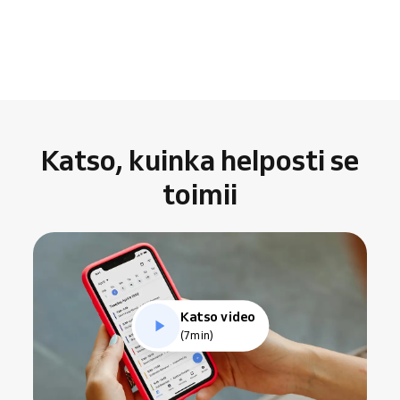
Katso, kuinka helposti se
toimii
Katso video
(7min)