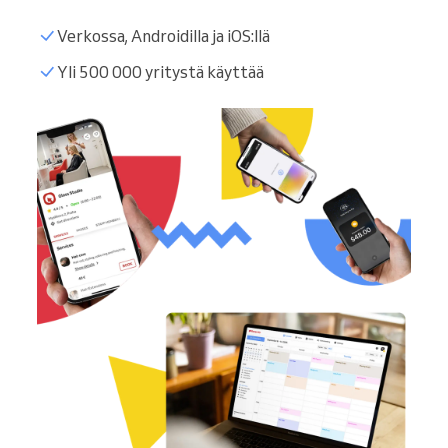
Verkossa, Androidilla ja iOS:llä
Yli 500 000 yritystä käyttää