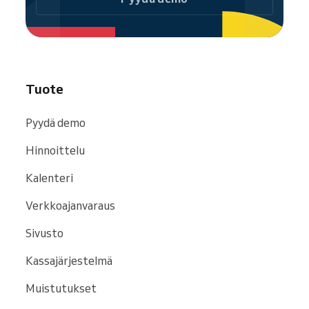
Tuote
Pyydä demo
Hinnoittelu
Kalenteri
Verkkoajanvaraus
Sivusto
Kassajärjestelmä
Muistutukset