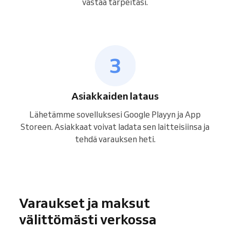
vastaa tarpeitasi.
Asiakkaiden lataus
Lähetämme sovelluksesi Google Playyn ja App
Storeen. Asiakkaat voivat ladata sen laitteisiinsa ja
tehdä varauksen heti.
Varaukset ja maksut
välittömästi verkossa