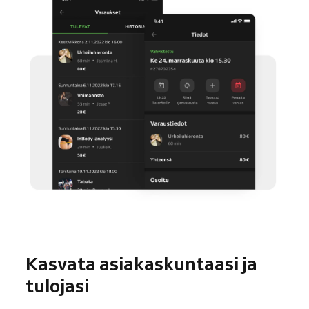
Kasvata asiakaskuntaasi ja
tulojasi