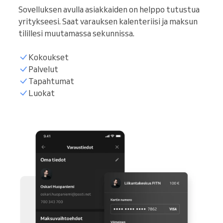
Sovelluksen avulla asiakkaiden on helppo tutustua
yritykseesi. Saat varauksen kalenteriisi ja maksun
tilillesi muutamassa sekunnissa.
Kokoukset
Palvelut
Tapahtumat
Luokat