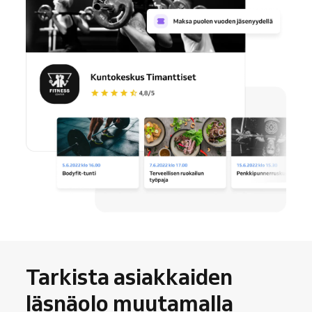
Tarkista asiakkaiden
läsnäolo muutamalla