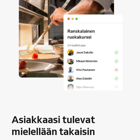
Asiakkaasi tulevat
mielellään takaisin