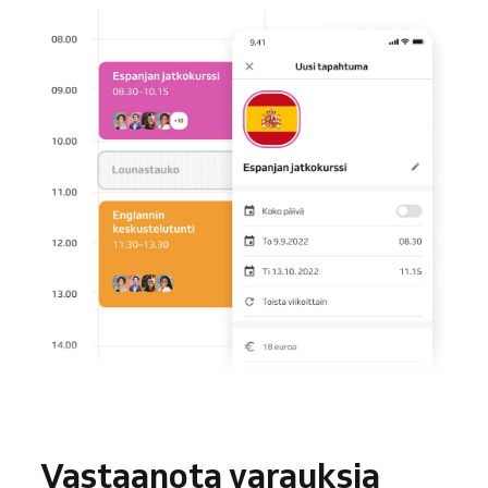
Vastaanota varauksia