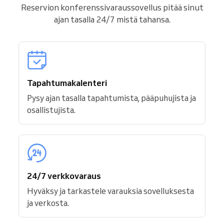
Reservion konferenssivaraussovellus pitää sinut
ajan tasalla 24/7 mistä tahansa.
Tapahtumakalenteri
Pysy ajan tasalla tapahtumista, pääpuhujista ja
osallistujista.
24/7 verkkovaraus
Hyväksy ja tarkastele varauksia sovelluksesta
ja verkosta.