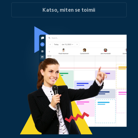
Katso, miten se toimii