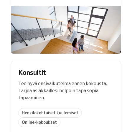
Konsultit
Tee hyvä ensivaikutelma ennen kokousta.
Tarjoa asiakkaillesi helpoin tapa sopia
tapaaminen.
Henkilökohtaiset kuulemiset
Online-kokoukset