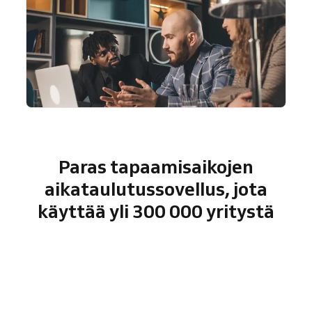
Paras tapaamisaikojen
aikataulutussovellus, jota
käyttää yli 300 000 yritystä