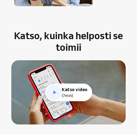
Katso, kuinka helposti se
toimii
Katso video
(7min)