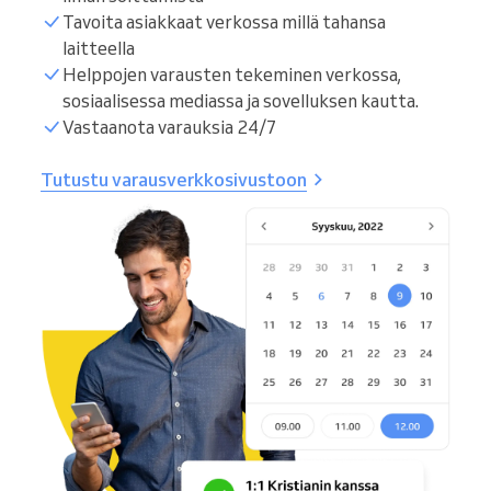
Tavoita asiakkaat verkossa millä tahansa
laitteella
Helppojen varausten tekeminen verkossa,
sosiaalisessa mediassa ja sovelluksen kautta.
Vastaanota varauksia 24/7
Tutustu varausverkkosivustoon