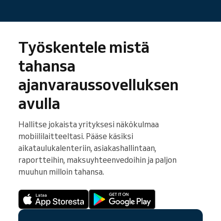
Työskentele mistä
tahansa
ajanvaraussovelluksen
avulla
Hallitse jokaista yrityksesi näkökulmaa
mobiililaitteeltasi. Pääse käsiksi
aikataulukalenteriin, asiakashallintaan,
raportteihin, maksuyhteenvedoihin ja paljon
muuhun milloin tahansa.