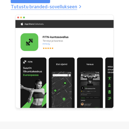
Tutustu branded-sovellukseen