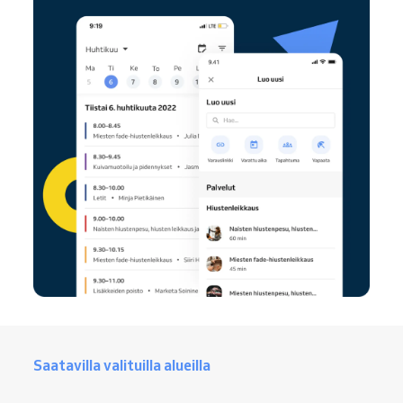
Saatavilla valituilla alueilla