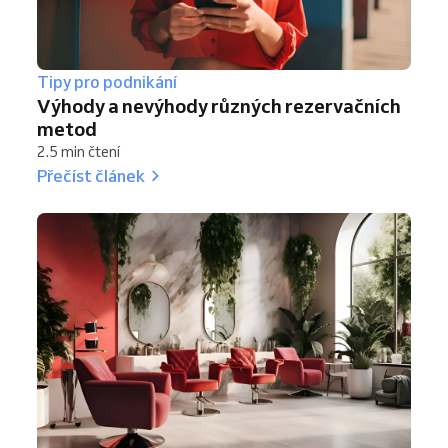
Tipy pro podnikání
Výhody a nevýhody různých rezervačních
metod
2.5 min čtení
Přečíst článek