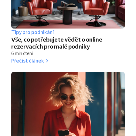
Tipy pro podnikání
Vše, co potřebujete vědět o online
rezervacích pro malé podniky
6 min čtení
Přečíst článek