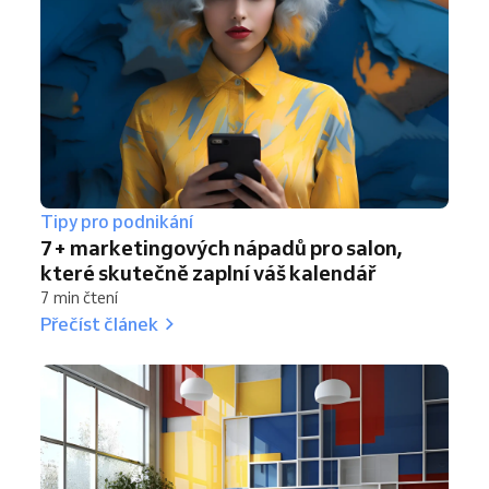
Tipy pro podnikání
7+ marketingových nápadů pro salon,
které skutečně zaplní váš kalendář
7 min čtení
Přečíst článek