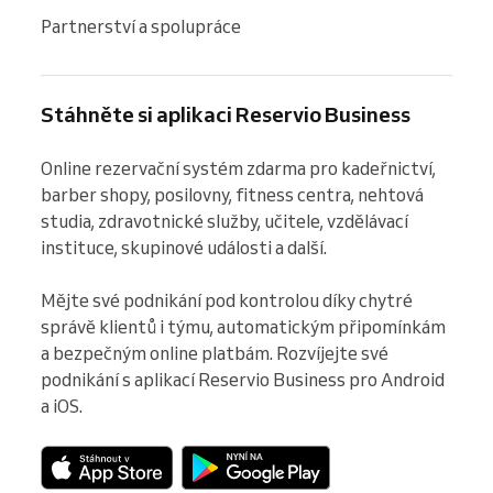
Partnerství a spolupráce
Stáhněte si aplikaci Reservio Business
Online rezervační systém zdarma pro kadeřnictví, 
barber shopy, posilovny, fitness centra, nehtová 
studia, zdravotnické služby, učitele, vzdělávací 
instituce, skupinové události a další.

Mějte své podnikání pod kontrolou díky chytré 
správě klientů i týmu, automatickým připomínkám 
a bezpečným online platbám. Rozvíjejte své 
podnikání s aplikací Reservio Business pro Android 
a iOS.