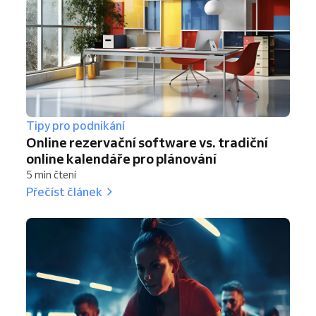
Tipy pro podnikání
Online rezervační software vs. tradiční
online kalendáře pro plánování
5 min čtení
Přečíst článek