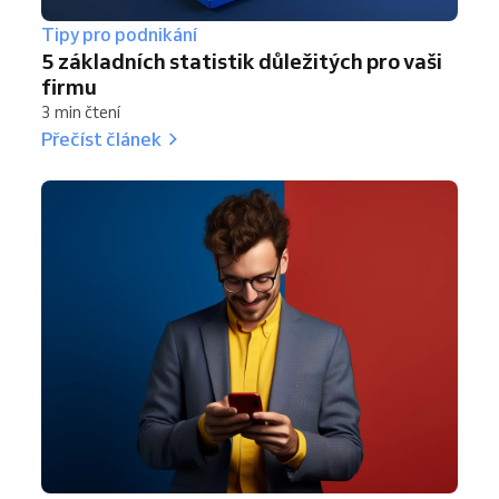
Tipy pro podnikání
5 základních statistik důležitých pro vaši
firmu
3 min čtení
Přečíst článek