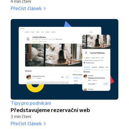
4 min čtení
Přečíst článek
Tipy pro podnikání
Představujeme rezervační web
3 min čtení
Přečíst článek