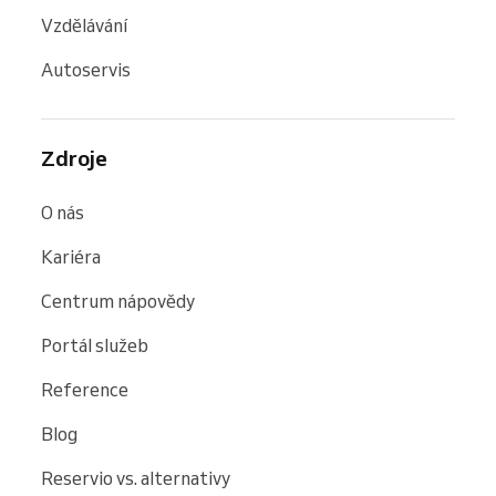
Vzdělávání
Autoservis
Zdroje
O nás
Kariéra
Centrum nápovědy
Portál služeb
Reference
Blog
Reservio vs. alternativy