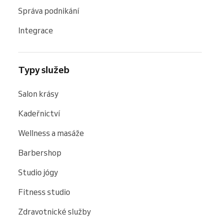
Správa podnikání
Integrace
Typy služeb
Salon krásy
Kadeřnictví
Wellness a masáže
Barbershop
Studio jógy
Fitness studio
Zdravotnické služby