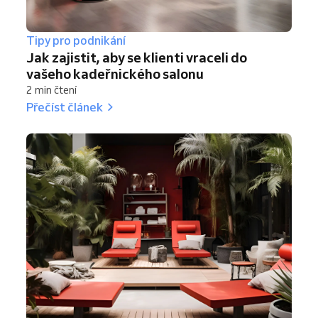
Tipy pro podnikání
Jak zajistit, aby se klienti vraceli do
vašeho kadeřnického salonu
2 min čtení
Přečíst článek