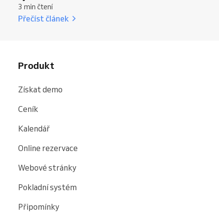
3 min čtení
Přečíst článek
Produkt
Získat demo
Ceník
Kalendář
Online rezervace
Webové stránky
Pokladní systém
Připomínky