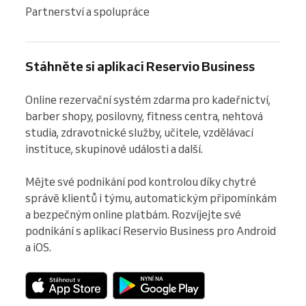
Partnerství a spolupráce
Stáhněte si aplikaci Reservio Business
Online rezervační systém zdarma pro kadeřnictví, 
barber shopy, posilovny, fitness centra, nehtová 
studia, zdravotnické služby, učitele, vzdělávací 
instituce, skupinové události a další.

Mějte své podnikání pod kontrolou díky chytré 
správě klientů i týmu, automatickým připomínkám 
a bezpečným online platbám. Rozvíjejte své 
podnikání s aplikací Reservio Business pro Android 
a iOS.