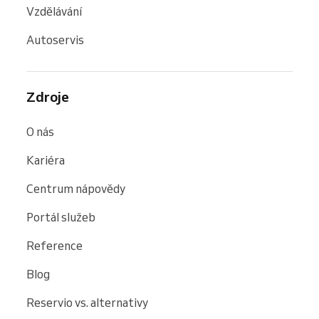
Vzdělávání
Autoservis
Zdroje
O nás
Kariéra
Centrum nápovědy
Portál služeb
Reference
Blog
Reservio vs. alternativy