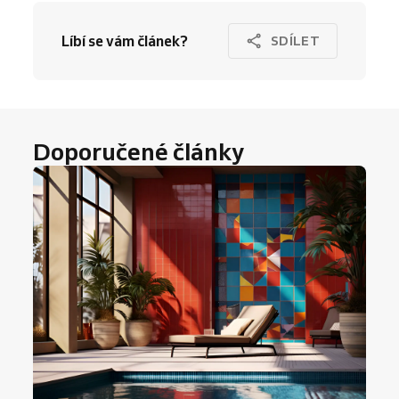
Líbí se vám článek?
SDÍLET
Doporučené články