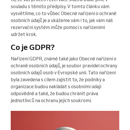
souladu s těmito předpisy. V tomto článku vám
vysvětlíme, co to vůbec Obecné nařízení o ochraně
osobních údajů je a ukážeme vám i to, jak vám náš
rezervační systém může pomoci s nařízeními
udržet krok.
Co je GDPR?
Nařízení GDPR, známé také jako Obecné nařízení o
ochraně osobních údajů, je soubor pravidel ochrany
osobních údajů osob v Evropské unii. Tato nařízení
byla zavedena s cílem zajistit to, že podniky a
organizace budou nakládat s osobními údaji
odpovědně a také, že budou chránit práva
jednotlivců na ochranu jejich soukromí.