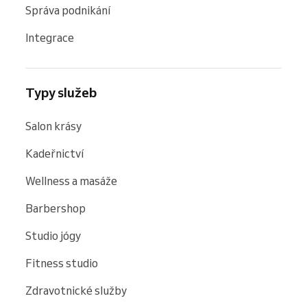
Správa podnikání
Integrace
Typy služeb
Salon krásy
Kadeřnictví
Wellness a masáže
Barbershop
Studio jógy
Fitness studio
Zdravotnické služby