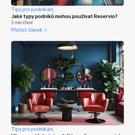
Tipy pro podnikání
Jaké typy podniků mohou používat Reservio?
3 min čtení
Přečíst článek
Tipy pro podnikání