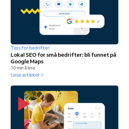
Tips for bedrifter
Lokal SEO for små bedrifter: bli funnet på
Google Maps
10 min å lese
Lese artikkel