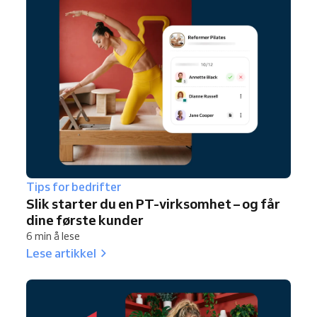
Tips for bedrifter
Slik starter du en PT-virksomhet – og får
dine første kunder
6 min å lese
Lese artikkel