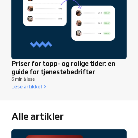
Priser for topp- og rolige tider: en
guide for tjenestebedrifter
6 min å lese
Lese artikkel
Alle artikler