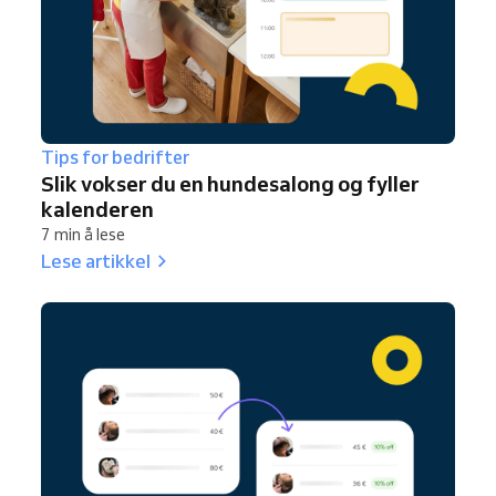
Tips for bedrifter
Slik vokser du en hundesalong og fyller
kalenderen
7 min å lese
Lese artikkel