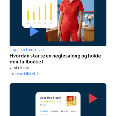
Tips for bedrifter
Hvordan starte en neglesalong og holde
den fullbooket
7 min å lese
Lese artikkel