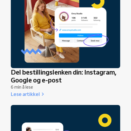
Del bestillingslenken din: Instagram,
Google og e-post
6 min å lese
Lese artikkel