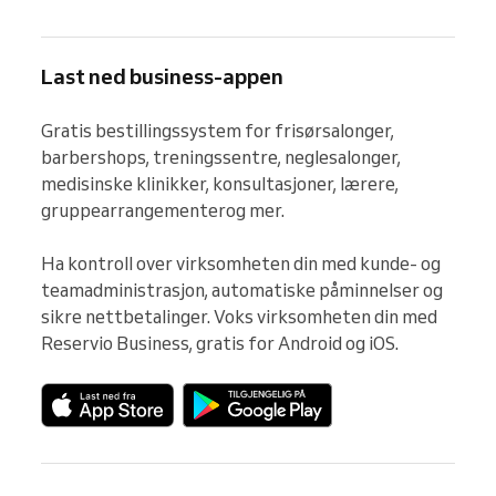
Last ned business-appen
Gratis bestillingssystem for frisørsalonger, 
barbershops, treningssentre, neglesalonger, 
medisinske klinikker, konsultasjoner, lærere, 
gruppearrangementerog mer.

Ha kontroll over virksomheten din med kunde- og 
teamadministrasjon, automatiske påminnelser og 
sikre nettbetalinger. Voks virksomheten din med 
Reservio Business, gratis for Android og iOS.