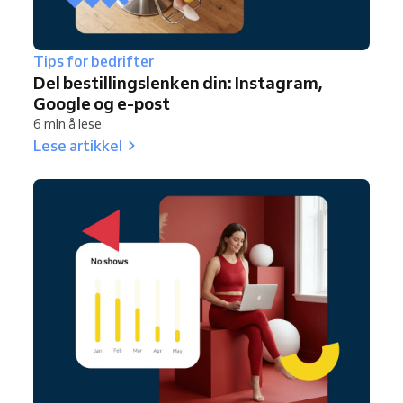
Tips for bedrifter
Del bestillingslenken din: Instagram,
Google og e-post
6 min å lese
Lese artikkel