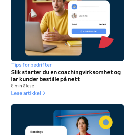
Tips for bedrifter
Slik starter du en coachingvirksomhet og
lar kunder bestille på nett
8 min å lese
Lese artikkel