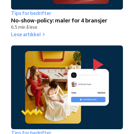
Tips for bedrifter
No-show-policy: maler for 4 bransjer
6.5 min å lese
Lese artikkel
Tips for bedrifter