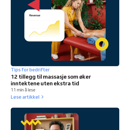
Tips for bedrifter
12 tillegg til massasje som øker
inntektene uten ekstra tid
11 min å lese
Lese artikkel