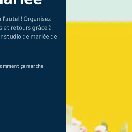
 l'autel ! Organisez
s et retours grâce à
r studio de mariée de
comment ça marche