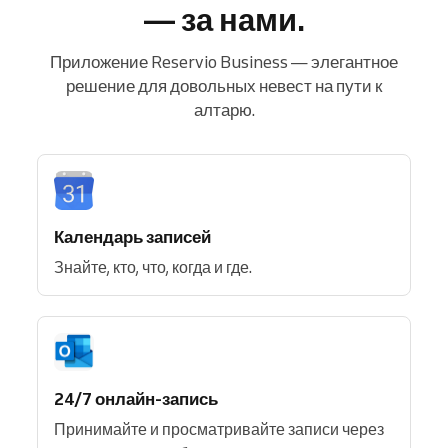
— за нами.
Приложение Reservio Business — элегантное
решение для довольных невест на пути к
алтарю.
Календарь записей
Знайте, кто, что, когда и где.
24/7 онлайн-запись
Принимайте и просматривайте записи через