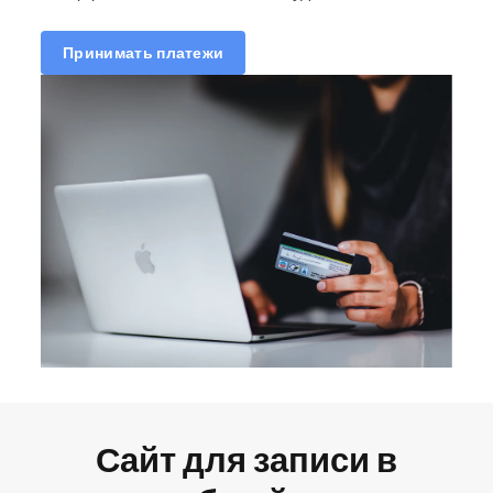
Принимать платежи
Сайт для записи в