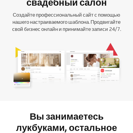
свадебный салон
Создайте профессиональный сайт с помощью
нашего настраиваемого шаблона. Продвигайте
свой бизнес онлайн и принимайте записи 24/7.
Вы занимаетесь
лукбуками, остальное