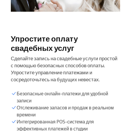
Упростите оплату
свадебных услуг
Сделайте запись на свадебные услуги простой
с помощью безопасных способов оплаты.
Упростите управление платежами и
сосредоточьтесь на будущих невестах.
Безопасные онлайн-платежи для удобной
записи
Отслеживание запасов и продаж в реальном
времени
Интегрированная POS-система для
эффективных платежей в студии