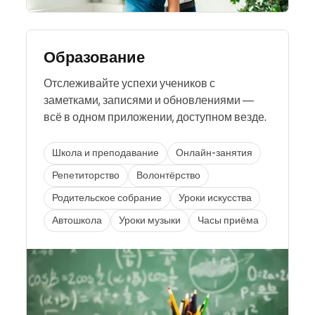
Образование
Отслеживайте успехи учеников с
заметками, записями и обновлениями —
всё в одном приложении, доступном везде.
Школа и преподавание
Онлайн-занятия
Репетиторство
Волонтёрство
Родительское собрание
Уроки искусства
Автошкола
Уроки музыки
Часы приёма