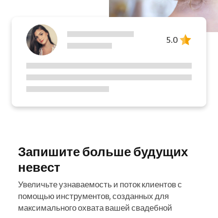
5.0
Запишите больше будущих
невест
Увеличьте узнаваемость и поток клиентов с
помощью инструментов, созданных для
максимального охвата вашей свадебной