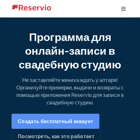
Программа для
онлайн-записи в
свадебную студию
Не заставляйте жениха ждать у алтаря!
Организуйте примерки, выдачи и возвраты с
помощью приложения Reservio для записи в
свадебную студию.
Создать бесплатный аккаунт
Посмотреть, как это работает