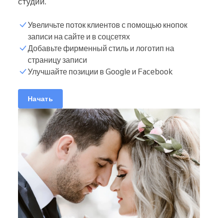
студии.
Увеличьте поток клиентов с помощью кнопок
записи на сайте и в соцсетях
Добавьте фирменный стиль и логотип на
страницу записи
Улучшайте позиции в Google и Facebook
Начать