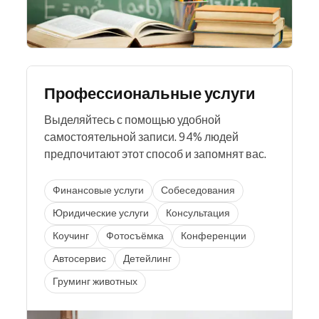
Профессиональные услуги
Выделяйтесь с помощью удобной
самостоятельной записи. 94% людей
предпочитают этот способ и запомнят вас.
Финансовые услуги
Собеседования
Юридические услуги
Консультация
Коучинг
Фотосъёмка
Конференции
Автосервис
Детейлинг
Груминг животных