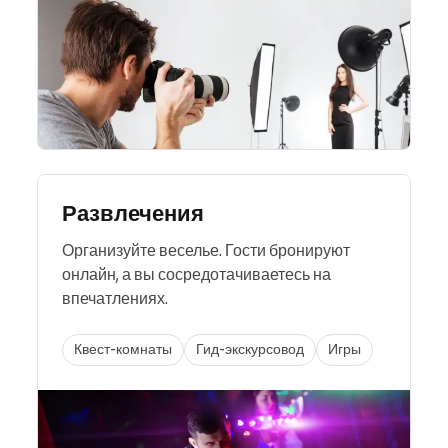
Развлечения
Организуйте веселье. Гости бронируют
онлайн, а вы сосредотачиваетесь на
впечатлениях.
Квест-комнаты
Гид-экскурсовод
Игры