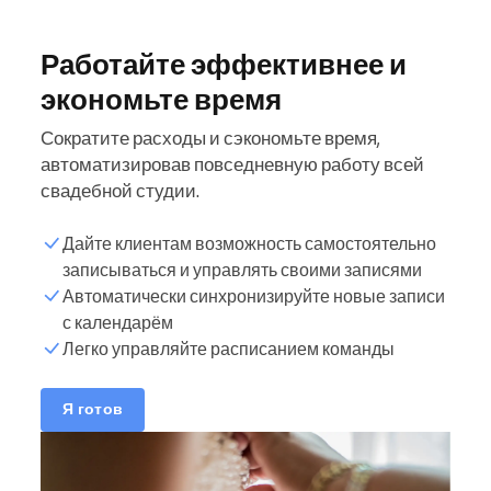
Работайте эффективнее и
экономьте время
Сократите расходы и сэкономьте время,
автоматизировав повседневную работу всей
свадебной студии.
Дайте клиентам возможность самостоятельно
записываться и управлять своими записями
Автоматически синхронизируйте новые записи
с календарём
Легко управляйте расписанием команды
Я готов