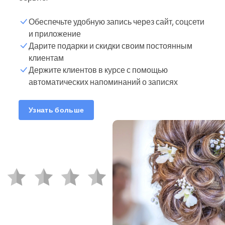
Обеспечьте удобную запись через сайт, соцсети
и приложение
Дарите подарки и скидки своим постоянным
клиентам
Держите клиентов в курсе с помощью
автоматических напоминаний о записях
Узнать больше