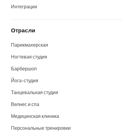
Интеграции
Отрасли
Парикмахерская
Ногтевая студия
Барбершоп
Йога-студия
Танцевальная студия
Велнес и спа
Медицинская клиника
Персональные тренировки