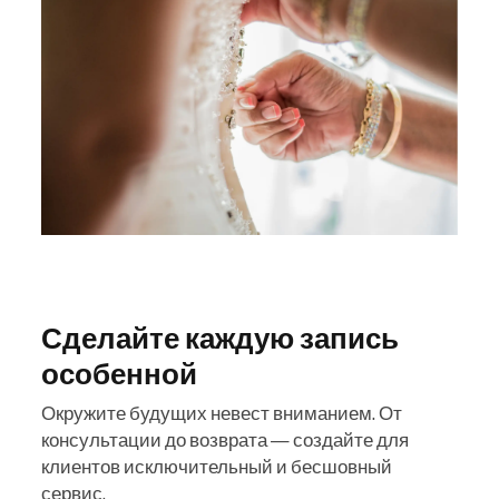
Сделайте каждую запись
особенной
Окружите будущих невест вниманием. От
консультации до возврата — создайте для
клиентов исключительный и бесшовный
сервис.