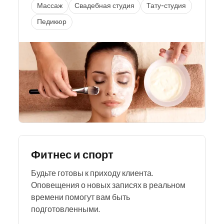
Массаж
Свадебная студия
Тату-студия
Педикюр
Фитнес и спорт
Будьте готовы к приходу клиента.
Оповещения о новых записях в реальном
времени помогут вам быть
подготовленными.