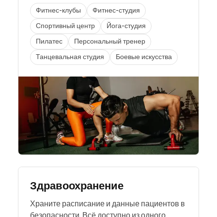
Фитнес-клубы
Фитнес-студия
Спортивный центр
Йога-студия
Пилатес
Персональный тренер
Танцевальная студия
Боевые искусства
Здравоохранение
Храните расписание и данные пациентов в
безопасности. Всё доступно из одного