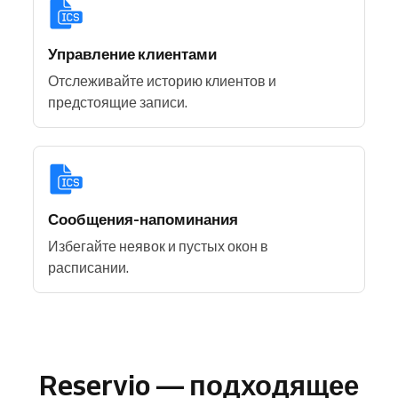
Управление клиентами
Отслеживайте историю клиентов и
предстоящие записи.
Сообщения-напоминания
Избегайте неявок и пустых окон в
расписании.
Reservio — подходящее