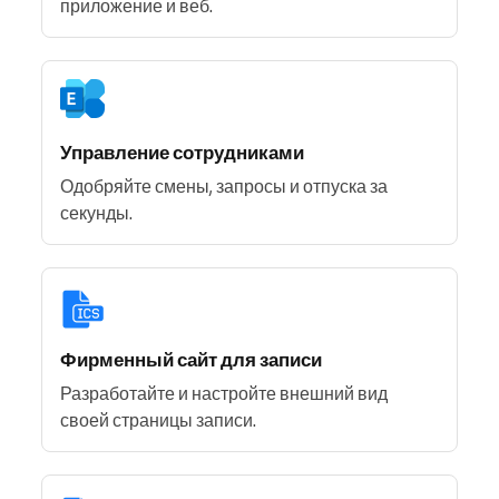
приложение и веб.
Управление сотрудниками
Одобряйте смены, запросы и отпуска за
секунды.
Фирменный сайт для записи
Разработайте и настройте внешний вид
своей страницы записи.