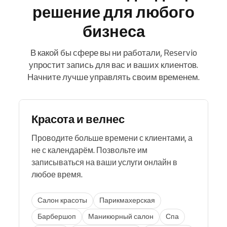
решение для любого
бизнеса
В какой бы сфере вы ни работали, Reservio
упростит запись для вас и ваших клиентов.
Начните лучше управлять своим временем.
Красота и велнес
Проводите больше времени с клиентами, а
не с календарём. Позвольте им
записываться на ваши услуги онлайн в
любое время.
Салон красоты
Парикмахерская
Барбершоп
Маникюрный салон
Спа