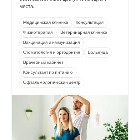
места.
Медицинская клиника
Консультация
Физиотерапия
Ветеринарная клиника
Вакцинация и иммунизация
Стоматология и ортодонтия
Больница
Врачебный кабинет
Консультант по питанию
Офтальмологический центр