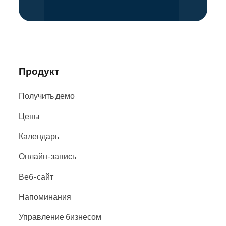
Продукт
Получить демо
Цены
Календарь
Онлайн-запись
Веб-сайт
Напоминания
Управление бизнесом