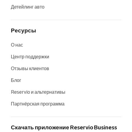
Детейлинг авто
Ресурсы
О нас
Центр поддержки
Отзывы клиентов
Блог
Reservio и альтернативы
Партнёрская программа
Скачать приложение Reservio Business