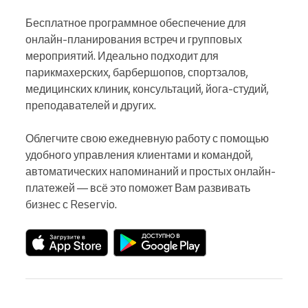
Бесплатное программное обеспечение для 
онлайн-планирования встреч и групповых 
мероприятий. Идеально подходит для 
парикмахерских, барбершопов, спортзалов, 
медицинских клиник, консультаций, йога-студий, 
преподавателей и других.

Облегчите свою ежедневную работу с помощью 
удобного управления клиентами и командой, 
автоматических напоминаний и простых онлайн-
платежей — всё это поможет Вам развивать 
бизнес с Reservio.