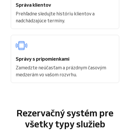
Správa klientov
Prehľadne sledujte históriu klientov a
nadchádzajúce termíny.
Správy s pripomienkami
Zamedzte neúčasťam a prázdnym časovým
medzerám vo vašom rozvrhu.
Rezervačný systém pre
všetky typy služieb