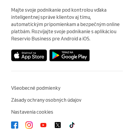
Majte svoje podnikanie pod kontrolou vďaka 
inteligentnej správe klientov aj tímu, 
automatickým pripomienkam a bezpečným online 
platbám. Rozvíjajte svoje podnikanie s aplikáciou 
Reservio Business pre Android a iOS.
Všeobecné podmienky
Zásady ochrany osobných údajov
Nastavenia cookies