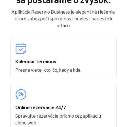
Aplikácia Reservio Business je elegantné riešenie,
ktoré zabezpečí spokojnosť neviest na ceste k
oltáru.
Kalendár termínov
Presne viete, kto, čo, kedy a kde.
Online rezervácie 24/7
Spravujte rezervácie priamo cez aplikáciu
alebo web