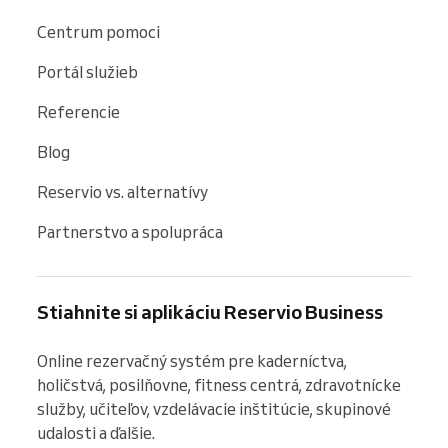
Centrum pomoci
Portál služieb
Referencie
Blog
Reservio vs. alternatívy
Partnerstvo a spolupráca
Stiahnite si aplikáciu Reservio Business
Online rezervačný systém pre kaderníctva, 
holičstvá, posilňovne, fitness centrá, zdravotnícke 
služby, učiteľov, vzdelávacie inštitúcie, skupinové 
udalosti a ďalšie.
