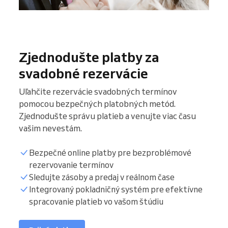
Zjednodušte platby za
svadobné rezervácie
Uľahčite rezervácie svadobných termínov
pomocou bezpečných platobných metód.
Zjednodušte správu platieb a venujte viac času
vašim nevestám.
Bezpečné online platby pre bezproblémové
rezervovanie termínov
Sledujte zásoby a predaj v reálnom čase
Integrovaný pokladničný systém pre efektívne
spracovanie platieb vo vašom štúdiu