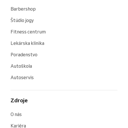
Barbershop
Štúdio jogy
Fitness centrum
Lekárska klinika
Poradenstvo
Autoškola
Autoservis
Zdroje
O nás
Kariéra