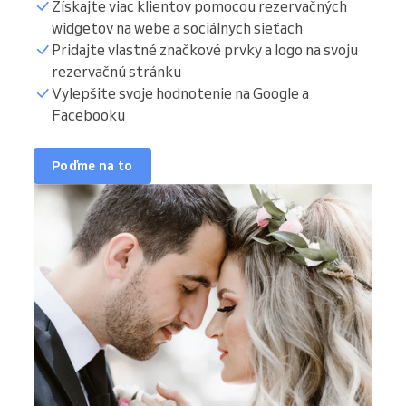
Získajte viac klientov pomocou rezervačných
widgetov na webe a sociálnych sieťach
Pridajte vlastné značkové prvky a logo na svoju
rezervačnú stránku
Vylepšite svoje hodnotenie na Google a
Facebooku
Poďme na to