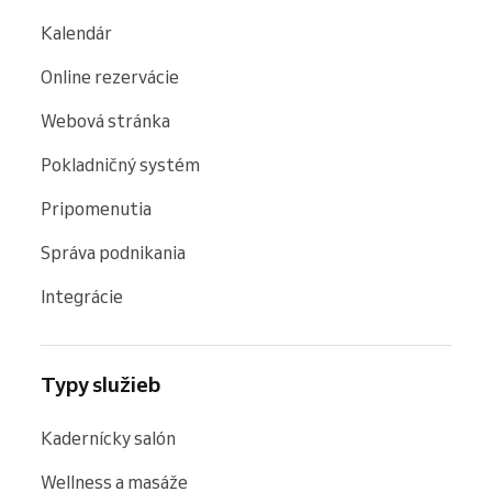
Kalendár
Online rezervácie
Webová stránka
Pokladničný systém
Pripomenutia
Správa podnikania
Integrácie
Typy služieb
Kadernícky salón
Wellness a masáže