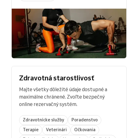
Zdravotná starostlivosť
Majte všetky dôležité údaje dostupné a
maximálne chránené. Zvoľte bezpečný
online rezervačný systém.
Zdravotnícke služby
Poradenstvo
Terapie
Veterinári
Očkovania