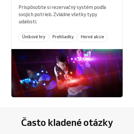
Prispôsobte si rezervačný systém podľa
svojich potrieb. Zvládne všetky typy
udalostí.
Únikové hry
Prehliadky
Herné akcie
Často kladené otázky