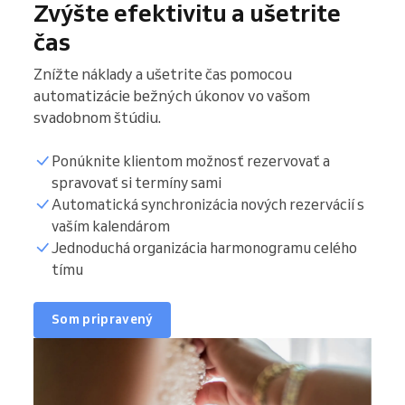
Zvýšte efektivitu a ušetrite
čas
Znížte náklady a ušetrite čas pomocou
automatizácie bežných úkonov vo vašom
svadobnom štúdiu.
Ponúknite klientom možnosť rezervovať a
spravovať si termíny sami
Automatická synchronizácia nových rezervácií s
vaším kalendárom
Jednoduchá organizácia harmonogramu celého
tímu
Som pripravený