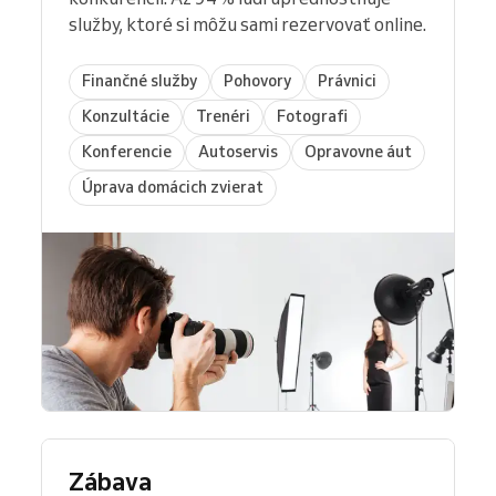
služby, ktoré si môžu sami rezervovať online.
Finančné služby
Pohovory
Právnici
Konzultácie
Trenéri
Fotografi
Konferencie
Autoservis
Opravovne áut
Úprava domácich zvierat
Zábava