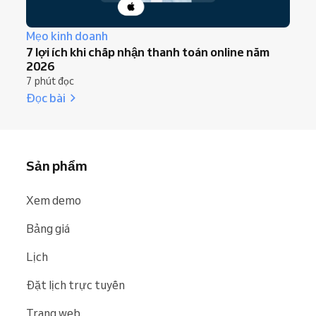
Mẹo kinh doanh
7 lợi ích khi chấp nhận thanh toán online năm
2026
7 phút đọc
Đọc bài
Sản phẩm
Xem demo
Bảng giá
Lịch
Đặt lịch trực tuyến
Trang web