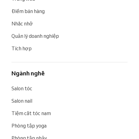
Điểm bán hàng
Nhắc nhở
Quản lý doanh nghiệp
Tích hợp
Ngành nghề
Salon tóc
Salon nail
Tiệm cắt tóc nam
Phòng tập yoga
Phòng tập nhảy