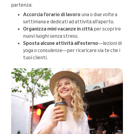
partenza:
Accorcia l’orario di lavoro
una o due volte a
settimana e dedicati ad attività all’aperto.
Organizza mini vacanze in città
per scoprire
nuovi luoghi senza stress.
Sposta alcune attività all’esterno
—lezioni di
yoga o consulenze—per ricaricare sia te che i
tuoi clienti.