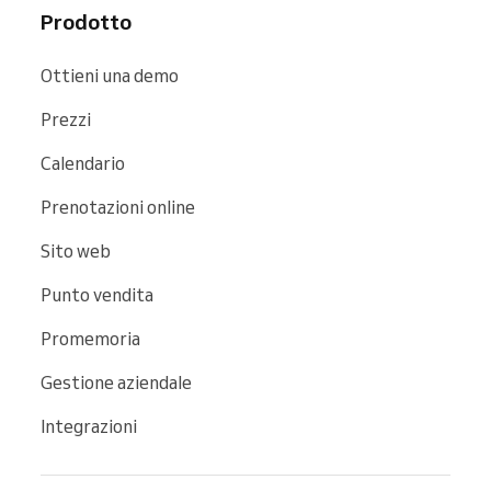
Prodotto
Ottieni una demo
Prezzi
Calendario
Prenotazioni online
Sito web
Punto vendita
Promemoria
Gestione aziendale
Integrazioni