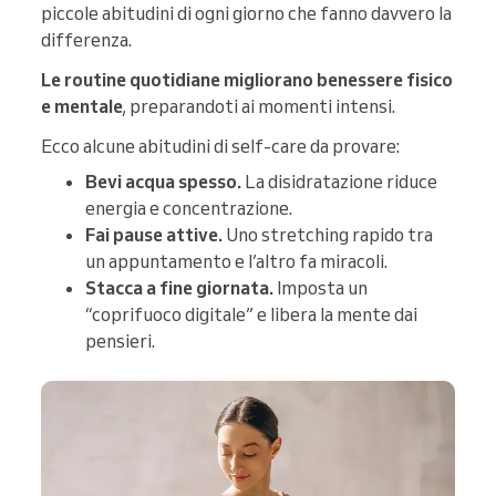
piccole abitudini di ogni giorno che fanno davvero la
differenza.
Le routine quotidiane migliorano benessere fisico
e mentale
, preparandoti ai momenti intensi.
Ecco alcune abitudini di self-care da provare:
Bevi acqua spesso.
La disidratazione riduce
energia e concentrazione.
Fai pause attive.
Uno stretching rapido tra
un appuntamento e l’altro fa miracoli.
Stacca a fine giornata.
Imposta un
“coprifuoco digitale” e libera la mente dai
pensieri.