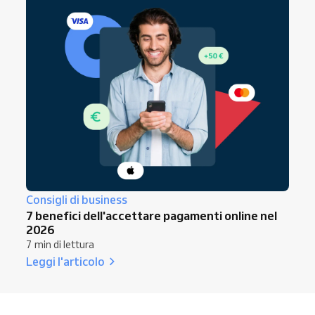
Consigli di business
7 benefici dell'accettare pagamenti online nel
2026
7 min di lettura
Leggi l'articolo