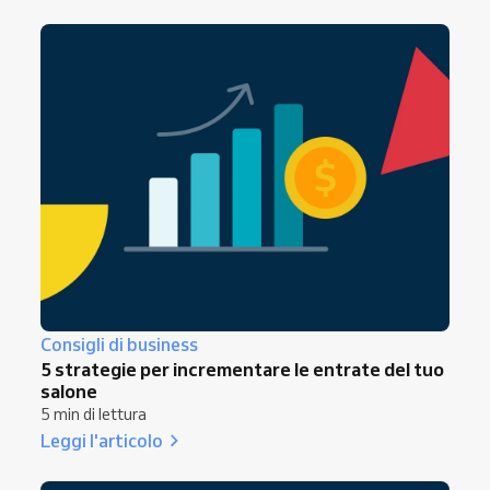
Consigli di business
5 strategie per incrementare le entrate del tuo
salone
5 min di lettura
Leggi l'articolo