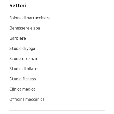
Settori
Salone di parrucchiere
Benessere e spa
Barbiere
Studio di yoga
Scuola di danza
Studio di pilates
Studio fitness
Clinica medica
Officina meccanica