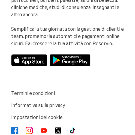
parrucchieri, barbieri, palestre, saloni di bellezza, 
cliniche mediche, studi di consulenza, insegnanti e 
altro ancora.

Semplifica la tua giornata con la gestione di clienti e 
team, promemoria automatici e pagamenti online 
sicuri. Fai crescere la tua attività con Reservio.
Termini e condizioni
Informativa sulla privacy
Impostazioni dei cookie