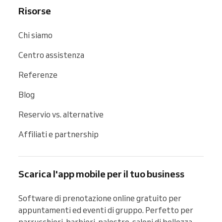
Risorse
Chi siamo
Centro assistenza
Referenze
Blog
Reservio vs. alternative
Affiliati e partnership
Scarica l'app mobile per il tuo business
Software di prenotazione online gratuito per 
appuntamenti ed eventi di gruppo. Perfetto per 