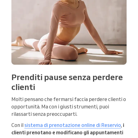
Prenditi pause senza perdere
clienti
Molti pensano che fermarsi faccia perdere clienti o
opportunità. Ma con i giusti strumenti, puoi
rilassarti senza preoccuparti.
Con il
sistema di prenotazione online di Reservio
,
i
clienti prenotano e modificano gli appuntamenti