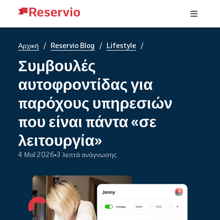
/
/
/
Αρχική
Reservio Blog
Lifestyle
Συμβουλές
αυτοφροντίδας για
παρόχους υπηρεσιών
που είναι πάντα «σε
λειτουργία»
4 Μαΐ 2026
3 λεπτά ανάγνωσης