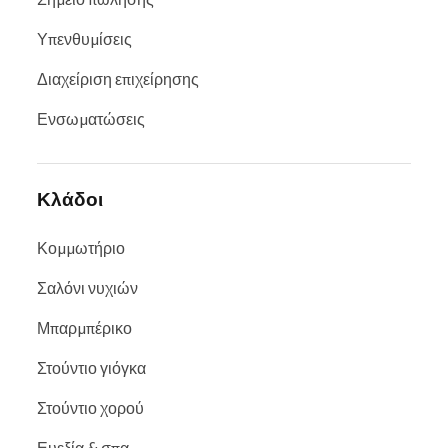
Υπενθυμίσεις
Διαχείριση επιχείρησης
Ενσωματώσεις
Κλάδοι
Κομμωτήριο
Σαλόνι νυχιών
Μπαρμπέρικο
Στούντιο γιόγκα
Στούντιο χορού