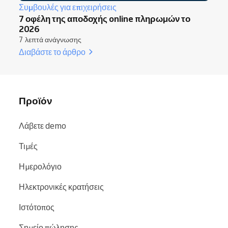
Συμβουλές για επιχειρήσεις
7 οφέλη της αποδοχής online πληρωμών το
2026
7 λεπτά ανάγνωσης
Διαβάστε το άρθρο
Προϊόν
Λάβετε demo
Τιμές
Ημερολόγιο
Ηλεκτρονικές κρατήσεις
Ιστότοπος
Σημείο πώλησης