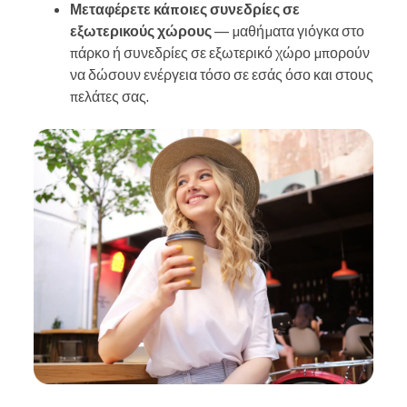
Μεταφέρετε κάποιες συνεδρίες σε
εξωτερικούς χώρους
— μαθήματα γιόγκα στο
πάρκο ή συνεδρίες σε εξωτερικό χώρο μπορούν
να δώσουν ενέργεια τόσο σε εσάς όσο και στους
πελάτες σας.