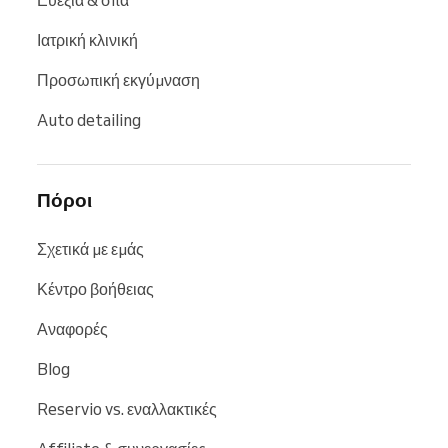
Ευεξία & σπα
Ιατρική κλινική
Προσωπική εκγύμναση
Auto detailing
Πόροι
Σχετικά με εμάς
Κέντρο βοήθειας
Αναφορές
Blog
Reservio vs. εναλλακτικές