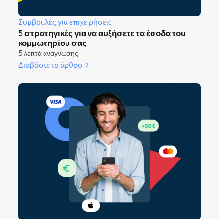
Συμβουλές για επιχειρήσεις
5 στρατηγικές για να αυξήσετε τα έσοδα του
κομμωτηρίου σας
5 λεπτά ανάγνωσης
Διαβάστε το άρθρο