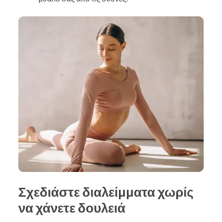
Σχεδιάστε διαλείμματα χωρίς
να χάνετε δουλειά