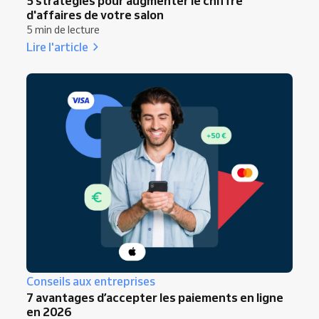
5 stratégies pour augmenter le chiffre
d'affaires de votre salon
5 min de lecture
Lire l'article
Conseils aux entreprises
7 avantages d’accepter les paiements en ligne
en 2026