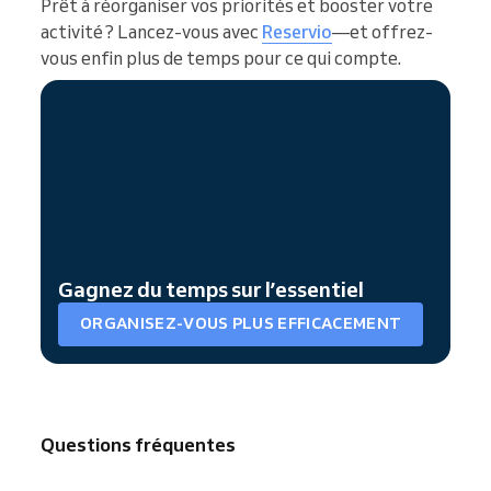
Prêt à réorganiser vos priorités et booster votre
activité ? Lancez-vous avec
Reservio
—et offrez-
vous enfin plus de temps pour ce qui compte.
Gagnez du temps sur l’essentiel
ORGANISEZ-VOUS PLUS EFFICACEMENT
Questions fréquentes