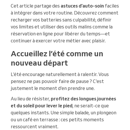
Cet article partage des
astuces d’auto-soin
faciles
à intégrer dans votre routine. Découvrez comment
recharger vos batteries sans culpabilité, définir
vos limites et utiliser des outils malins comme la
réservation en ligne pour libérer du temps—et
continuer à exercer votre métier avec plaisir.
Accueillez l’été comme un
nouveau départ
L’été encourage naturellement à ralentir. Vous
pensez ne pas pouvoir faire de pause ? C’est
justement le moment d’en prendre une.
Au lieu de résister,
profitez des longues journées
et du soleil pour lever le pied
, ne serait-ce que
quelques instants. Une simple balade, un plongeon
ou un café en terrasse : ces petits moments
ressourcent vraiment.