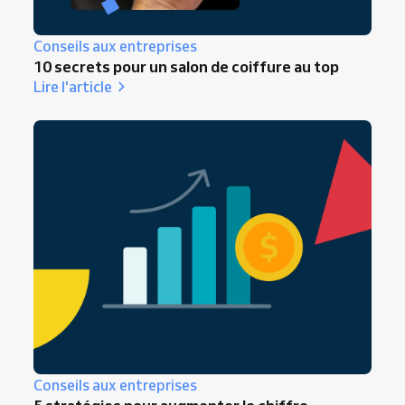
Conseils aux entreprises
10 secrets pour un salon de coiffure au top
Lire l'article
Conseils aux entreprises