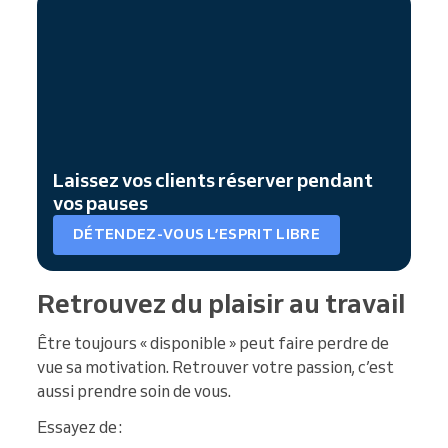
Laissez vos clients réserver pendant
vos pauses
DÉTENDEZ-VOUS L’ESPRIT LIBRE
Retrouvez du plaisir au travail
Être toujours « disponible » peut faire perdre de
vue sa motivation. Retrouver votre passion, c’est
aussi prendre soin de vous.
Essayez de :