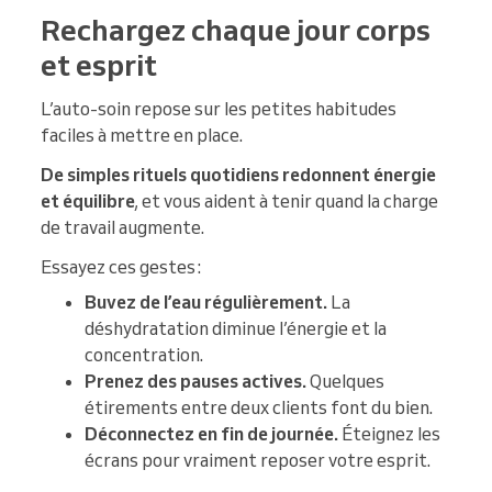
Rechargez chaque jour corps
et esprit
L’auto-soin repose sur les petites habitudes
faciles à mettre en place.
De simples rituels quotidiens redonnent énergie
et équilibre
, et vous aident à tenir quand la charge
de travail augmente.
Essayez ces gestes :
Buvez de l’eau régulièrement.
La
déshydratation diminue l’énergie et la
concentration.
Prenez des pauses actives.
Quelques
étirements entre deux clients font du bien.
Déconnectez en fin de journée.
Éteignez les
écrans pour vraiment reposer votre esprit.