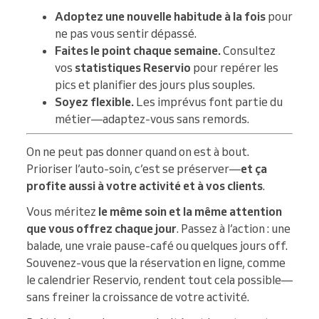
Adoptez une nouvelle habitude à la fois
pour
ne pas vous sentir dépassé.
Faites le point chaque semaine.
Consultez
vos
statistiques Reservio
pour repérer les
pics et planifier des jours plus souples.
Soyez flexible.
Les imprévus font partie du
métier—adaptez-vous sans remords.
On ne peut pas donner quand on est à bout.
Prioriser l’auto-soin, c’est se préserver—
et ça
profite aussi à votre activité et à vos clients
.
Vous méritez
le même soin et la même attention
que vous offrez chaque jour
. Passez à l’action : une
balade, une vraie pause-café ou quelques jours off.
Souvenez-vous que la réservation en ligne, comme
le calendrier Reservio, rendent tout cela possible—
sans freiner la croissance de votre activité.