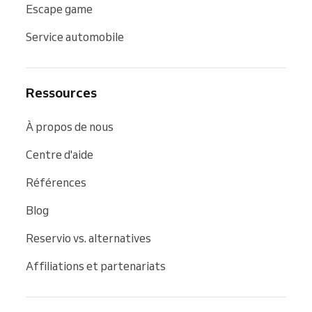
Escape game
Service automobile
Ressources
À propos de nous
Centre d'aide
Références
Blog
Reservio vs. alternatives
Affiliations et partenariats