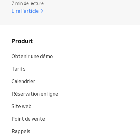
7 min de lecture
Lire l'article
Produit
Obtenir une démo
Tarifs
Calendrier
Réservation en ligne
Site web
Point de vente
Rappels