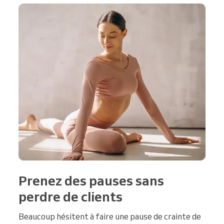
Prenez des pauses sans
perdre de clients
Beaucoup hésitent à faire une pause de crainte de