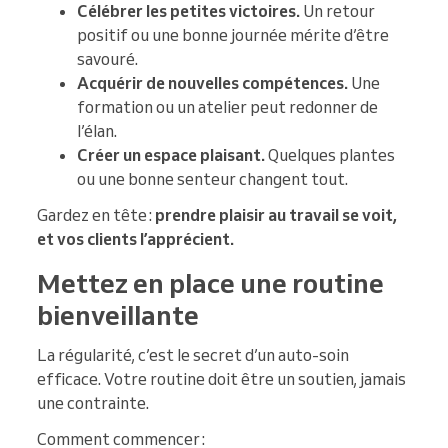
Célébrer les petites victoires.
Un retour
positif ou une bonne journée mérite d’être
savouré.
Acquérir de nouvelles compétences.
Une
formation ou un atelier peut redonner de
l’élan.
Créer un espace plaisant.
Quelques plantes
ou une bonne senteur changent tout.
Gardez en tête :
prendre plaisir au travail se voit,
et vos clients l’apprécient.
Mettez en place une routine
bienveillante
La régularité, c’est le secret d’un auto-soin
efficace. Votre routine doit être un soutien, jamais
une contrainte.
Comment commencer :