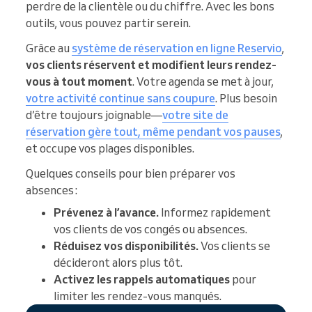
perdre de la clientèle ou du chiffre. Avec les bons
outils, vous pouvez partir serein.
Grâce au
système de réservation en ligne Reservio
,
vos clients réservent et modifient leurs rendez-
vous à tout moment
. Votre agenda se met à jour,
votre activité continue sans coupure
. Plus besoin
d’être toujours joignable—
votre site de
réservation gère tout, même pendant vos pauses
,
et occupe vos plages disponibles.
Quelques conseils pour bien préparer vos
absences :
Prévenez à l’avance.
Informez rapidement
vos clients de vos congés ou absences.
Réduisez vos disponibilités.
Vos clients se
décideront alors plus tôt.
Activez les rappels automatiques
pour
limiter les rendez-vous manqués.