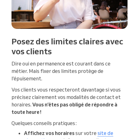
Posez des limites claires avec
vos clients
Dire oui en permanence est courant dans ce
métier. Mais fixer des limites protège de
l’épuisement.
Vos clients vous respecteront davantage si vous
précisez clairement vos modalités de contact et
horaires.
Vous n’êtes pas obligé de répondre à
toute heure !
Quelques conseils pratiques :
Affichez vos horaires
sur votre
site de