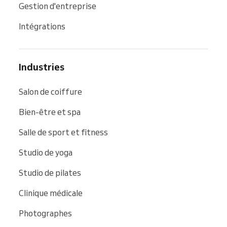
Gestion d'entreprise
Intégrations
Industries
Salon de coiffure
Bien-être et spa
Salle de sport et fitness
Studio de yoga
Studio de pilates
Clinique médicale
Photographes