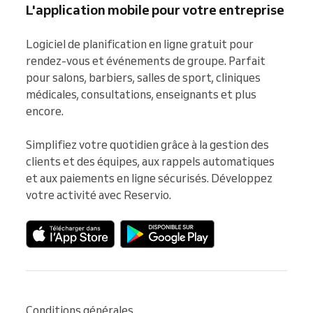
L'application mobile pour votre entreprise
Logiciel de planification en ligne gratuit pour 
rendez-vous et événements de groupe. Parfait 
pour salons, barbiers, salles de sport, cliniques 
médicales, consultations, enseignants et plus 
encore.

Simplifiez votre quotidien grâce à la gestion des 
clients et des équipes, aux rappels automatiques 
et aux paiements en ligne sécurisés. Développez 
votre activité avec Reservio.
Conditions générales