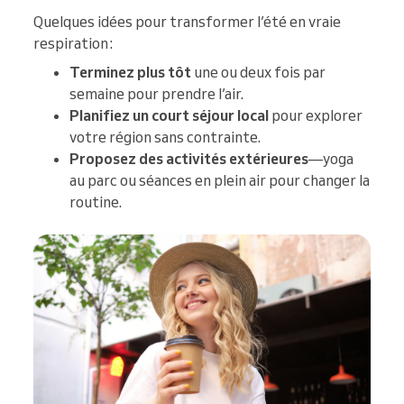
Quelques idées pour transformer l’été en vraie
respiration :
Terminez plus tôt
une ou deux fois par
semaine pour prendre l’air.
Planifiez un court séjour local
pour explorer
votre région sans contrainte.
Proposez des activités extérieures
—yoga
au parc ou séances en plein air pour changer la
routine.