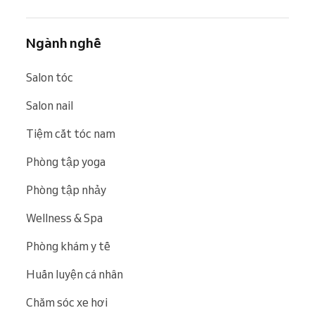
Ngành nghề
Salon tóc
Salon nail
Tiệm cắt tóc nam
Phòng tập yoga
Phòng tập nhảy
Wellness & Spa
Phòng khám y tế
Huấn luyện cá nhân
Chăm sóc xe hơi