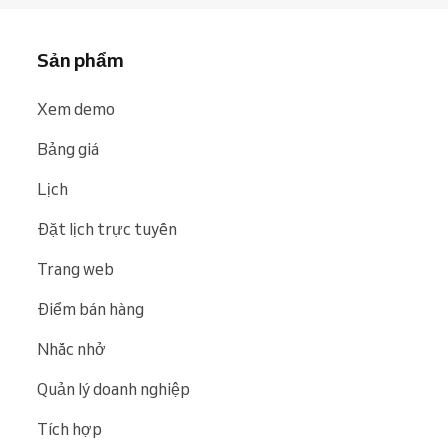
Sản phẩm
Xem demo
Bảng giá
Lịch
Đặt lịch trực tuyến
Trang web
Điểm bán hàng
Nhắc nhở
Quản lý doanh nghiệp
Tích hợp