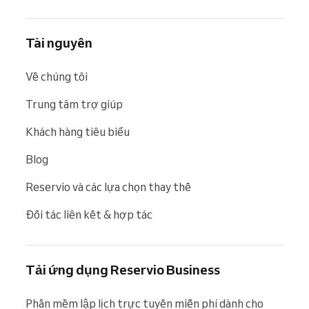
Tài nguyên
Về chúng tôi
Trung tâm trợ giúp
Khách hàng tiêu biểu
Blog
Reservio và các lựa chọn thay thế
Đối tác liên kết & hợp tác
Tải ứng dụng Reservio Business
Phần mềm lập lịch trực tuyến miễn phí dành cho 