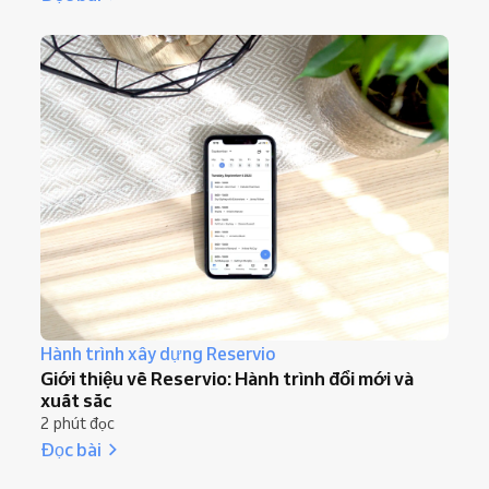
Hành trình xây dựng Reservio
Giới thiệu về Reservio: Hành trình đổi mới và
xuất sắc
2 phút đọc
Đọc bài