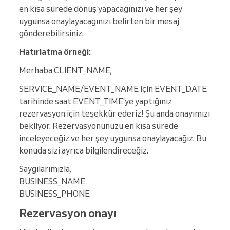
en kısa sürede dönüş yapacağınızı ve her şey
uygunsa onaylayacağınızı belirten bir mesaj
gönderebilirsiniz.
Hatırlatma örneği:
Merhaba CLIENT_NAME,
SERVICE_NAME/EVENT_NAME için EVENT_DATE
tarihinde saat EVENT_TIME'ye yaptığınız
rezervasyon için teşekkür ederiz! Şu anda onayımızı
bekliyor. Rezervasyonunuzu en kısa sürede
inceleyeceğiz ve her şey uygunsa onaylayacağız. Bu
konuda sizi ayrıca bilgilendireceğiz.
Saygılarımızla,
BUSINESS_NAME
BUSINESS_PHONE
Rezervasyon onayı