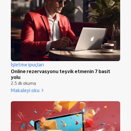
İşletme ipuçları
Online rezervasyonu teşvik etmenin 7 basit
yolu
2.5 dk okuma
Makaleyi oku