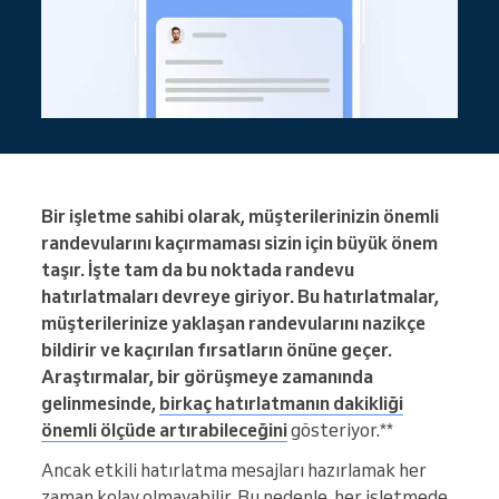
Bir işletme sahibi olarak, müşterilerinizin önemli
randevularını kaçırmaması sizin için büyük önem
taşır. İşte tam da bu noktada randevu
hatırlatmaları devreye giriyor. Bu hatırlatmalar,
müşterilerinize yaklaşan randevularını nazikçe
bildirir ve kaçırılan fırsatların önüne geçer.
Araştırmalar, bir görüşmeye zamanında
gelinmesinde,
birkaç hatırlatmanın dakikliği
önemli ölçüde artırabileceğini
gösteriyor.**
Ancak etkili hatırlatma mesajları hazırlamak her
zaman kolay olmayabilir. Bu nedenle, her işletmede