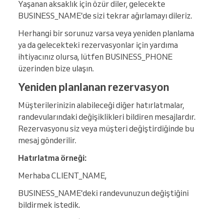
Yaşanan aksaklık için özür diler, gelecekte
BUSINESS_NAME'de sizi tekrar ağırlamayı dileriz.
Herhangi bir sorunuz varsa veya yeniden planlama
ya da gelecekteki rezervasyonlar için yardıma
ihtiyacınız olursa, lütfen BUSINESS_PHONE
üzerinden bize ulaşın.
Yeniden planlanan rezervasyon
Müşterilerinizin alabileceği diğer hatırlatmalar,
randevularındaki değişiklikleri bildiren mesajlardır.
Rezervasyonu siz veya müşteri değiştirdiğinde bu
mesaj gönderilir.
Hatırlatma örneği:
Merhaba CLIENT_NAME,
BUSINESS_NAME'deki randevunuzun değiştiğini
bildirmek istedik.