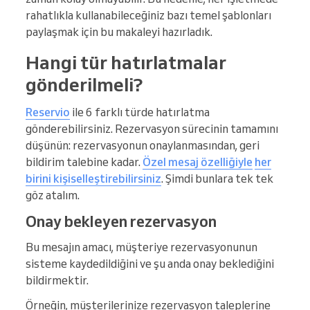
rahatlıkla kullanabileceğiniz bazı temel şablonları
paylaşmak için bu makaleyi hazırladık.
Hangi tür hatırlatmalar
gönderilmeli?
Reservio
ile 6 farklı türde hatırlatma
gönderebilirsiniz. Rezervasyon sürecinin tamamını
düşünün: rezervasyonun onaylanmasından, geri
bildirim talebine kadar.
Özel mesaj özelliğiyle
her
birini kişiselleştirebilirsiniz
. Şimdi bunlara tek tek
göz atalım.
Onay bekleyen rezervasyon
Bu mesajın amacı, müşteriye rezervasyonunun
sisteme kaydedildiğini ve şu anda onay beklediğini
bildirmektir.
Örneğin, müşterilerinize rezervasyon taleplerine