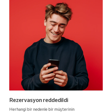
Rezervasyon reddedildi
Herhangi bir nedenle bir müşterinin