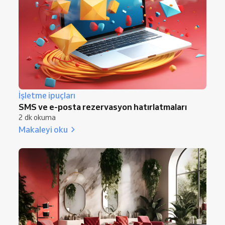
İşletme ipuçları
SMS ve e-posta rezervasyon hatırlatmaları
2 dk okuma
Makaleyi oku