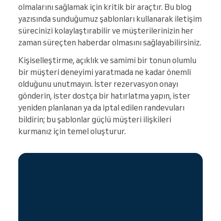
olmalarını sağlamak için kritik bir araçtır. Bu blog
yazısında sunduğumuz şablonları kullanarak iletişim
sürecinizi kolaylaştırabilir ve müşterilerinizin her
zaman süreçten haberdar olmasını sağlayabilirsiniz.
Kişiselleştirme, açıklık ve samimi bir tonun olumlu
bir müşteri deneyimi yaratmada ne kadar önemli
olduğunu unutmayın. İster rezervasyon onayı
gönderin, ister dostça bir hatırlatma yapın, ister
yeniden planlanan ya da iptal edilen randevuları
bildirin; bu şablonlar güçlü müşteri ilişkileri
kurmanız için temel oluşturur.