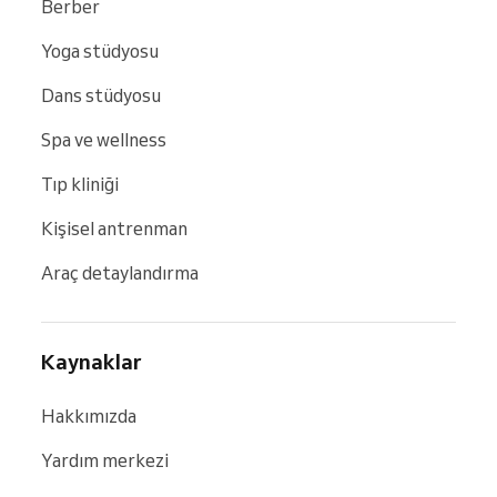
Berber
Yoga stüdyosu
Dans stüdyosu
Spa ve wellness
Tıp kliniği
Kişisel antrenman
Araç detaylandırma
Kaynaklar
Hakkımızda
Yardım merkezi