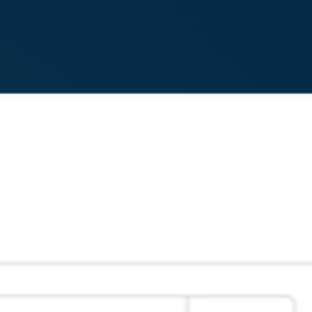
Daha fazlasını okuyun