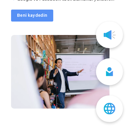
Beni kaydedin