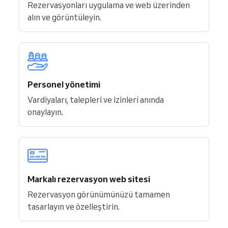
Rezervasyonları uygulama ve web üzerinden
alın ve görüntüleyin.
Personel yönetimi
Vardiyaları, talepleri ve izinleri anında
onaylayın.
Markalı rezervasyon web sitesi
Rezervasyon görünümünüzü tamamen
tasarlayın ve özelleştirin.