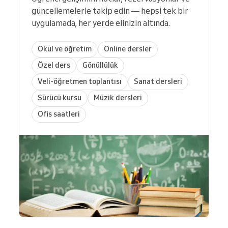
güncellemelerle takip edin — hepsi tek bir
uygulamada, her yerde elinizin altında.
Okul ve öğretim
Online dersler
Özel ders
Gönüllülük
Veli-öğretmen toplantısı
Sanat dersleri
Sürücü kursu
Müzik dersleri
Ofis saatleri