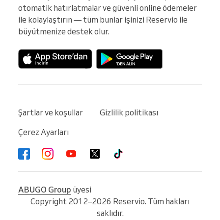
otomatik hatırlatmalar ve güvenli online ödemeler 
ile kolaylaştırın — tüm bunlar işinizi Reservio ile 
büyütmenize destek olur.
Şartlar ve koşullar
Gizlilik politikası
Çerez Ayarları
ABUGO Group
üyesi
Copyright 2012–2026 Reservio. Tüm hakları
saklıdır.