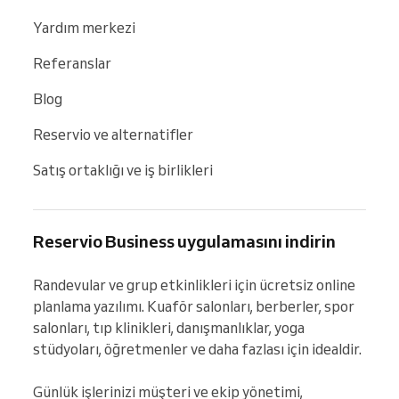
Yardım merkezi
Referanslar
Blog
Reservio ve alternatifler
Satış ortaklığı ve iş birlikleri
Reservio Business uygulamasını indirin
Randevular ve grup etkinlikleri için ücretsiz online 
planlama yazılımı. Kuaför salonları, berberler, spor 
salonları, tıp klinikleri, danışmanlıklar, yoga 
stüdyoları, öğretmenler ve daha fazlası için idealdir.

Günlük işlerinizi müşteri ve ekip yönetimi, 