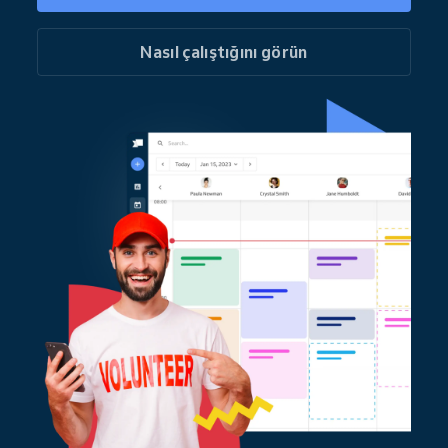
Nasıl çalıştığını görün