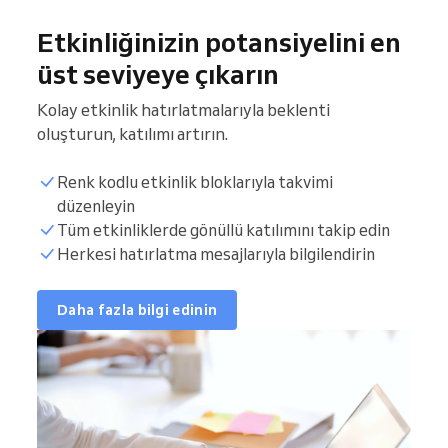
Etkinliğinizin potansiyelini en
üst seviyeye çıkarın
Kolay etkinlik hatırlatmalarıyla beklenti
oluşturun, katılımı artırın.
Renk kodlu etkinlik bloklarıyla takvimi
düzenleyin
Tüm etkinliklerde gönüllü katılımını takip edin
Herkesi hatırlatma mesajlarıyla bilgilendirin
Daha fazla bilgi edinin