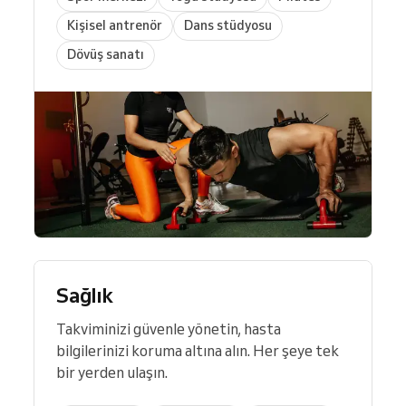
Kişisel antrenör
Dans stüdyosu
Dövüş sanatı
Sağlık
Takviminizi güvenle yönetin, hasta
bilgilerinizi koruma altına alın. Her şeye tek
bir yerden ulaşın.