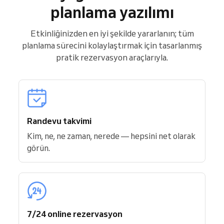
planlama yazılımı
Etkinliğinizden en iyi şekilde yararlanın; tüm
planlama sürecini kolaylaştırmak için tasarlanmış
pratik rezervasyon araçlarıyla.
Randevu takvimi
Kim, ne, ne zaman, nerede — hepsini net olarak
görün.
7/24 online rezervasyon