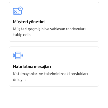
Müşteri yönetimi
Müşteri geçmişini ve yaklaşan randevuları
takip edin.
Hatırlatma mesajları
Katılmayanları ve takviminizdeki boşlukları
önleyin.