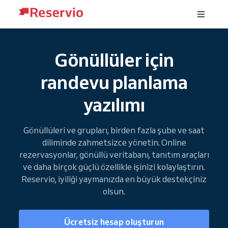
Gönüllüler için
randevu planlama
yazılımı
Gönüllüleri ve grupları, birden fazla şube ve saat
diliminde zahmetsizce yönetin. Online
rezervasyonlar, gönüllü veritabanı, tanıtım araçları
ve daha birçok güçlü özellikle işinizi kolaylaştırın.
Reservio, iyiliği yaymanızda en büyük destekçiniz
olsun.
Ücretsiz hesap oluşturun