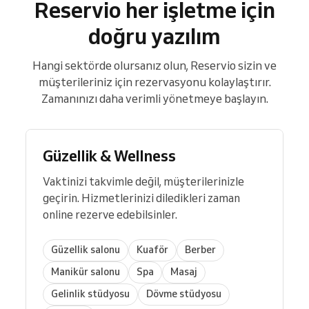
Reservio her işletme için
doğru yazılım
Hangi sektörde olursanız olun, Reservio sizin ve
müşterileriniz için rezervasyonu kolaylaştırır.
Zamanınızı daha verimli yönetmeye başlayın.
Güzellik & Wellness
Vaktinizi takvimle değil, müşterilerinizle
geçirin. Hizmetlerinizi diledikleri zaman
online rezerve edebilsinler.
Güzellik salonu
Kuaför
Berber
Manikür salonu
Spa
Masaj
Gelinlik stüdyosu
Dövme stüdyosu