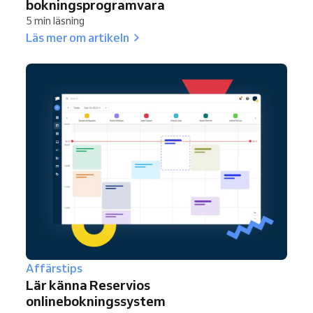
bokningsprogramvara
5 min läsning
Läs mer om artikeln
Affärstips
Lär känna Reservios
onlinebokningssystem