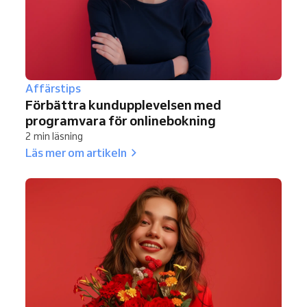
Affärstips
Förbättra kundupplevelsen med
programvara för onlinebokning
2 min läsning
Läs mer om artikeln