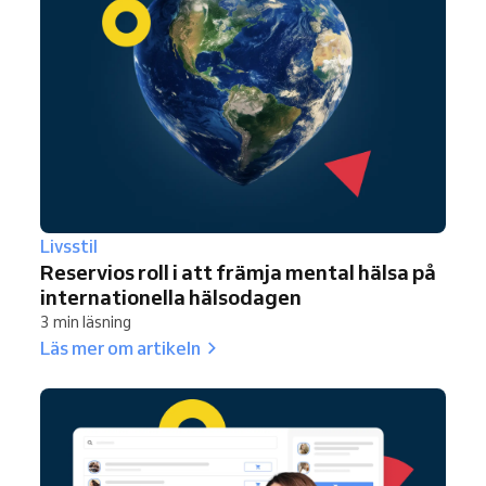
Livsstil
Reservios roll i att främja mental hälsa på
internationella hälsodagen
3 min läsning
Läs mer om artikeln