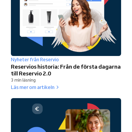
Nyheter från Reservio
Reservios historia: Från de första dagarna
till Reservio 2.0
3 min läsning
Läs mer om artikeln