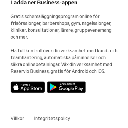
Ladda ner Business-appen
Gratis schemaläggningsprogram online för 
frisörsalonger, barbershops, gym, nagelsalonger, 
kliniker, konsultationer, lärare, gruppevenemang 
och mer.

Ha full kontroll över din verksamhet med kund- och 
teamhantering, automatiska påminnelser och 
säkra onlinebetalningar. Väx din verksamhet med 
Reservio Business, gratis för Android och iOS.
Villkor
Integritetspolicy