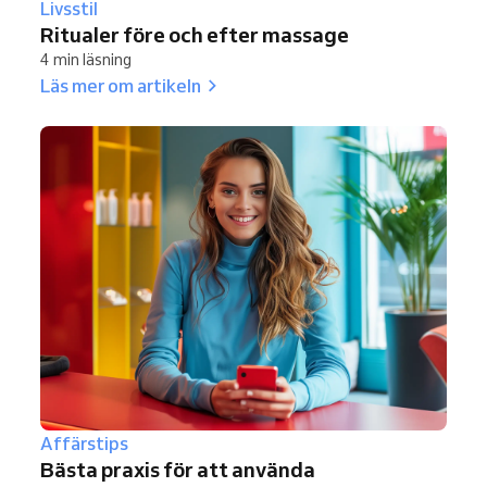
Livsstil
Ritualer före och efter massage
4 min läsning
Läs mer om artikeln
Affärstips
Bästa praxis för att använda