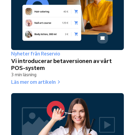
Nyheter från Reservio
Vi introducerar betaversionen av vårt
POS-system
3 min läsning
Läs mer om artikeln