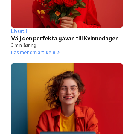
Livsstil
Välj den perfekta gåvan till Kvinnodagen
3 min läsning
Läs mer om artikeln