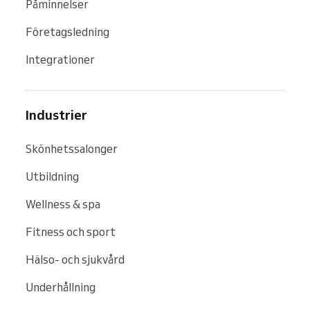
Påminnelser
Företagsledning
Integrationer
Industrier
Skönhetssalonger
Utbildning
Wellness & spa
Fitness och sport
Hälso- och sjukvård
Underhållning