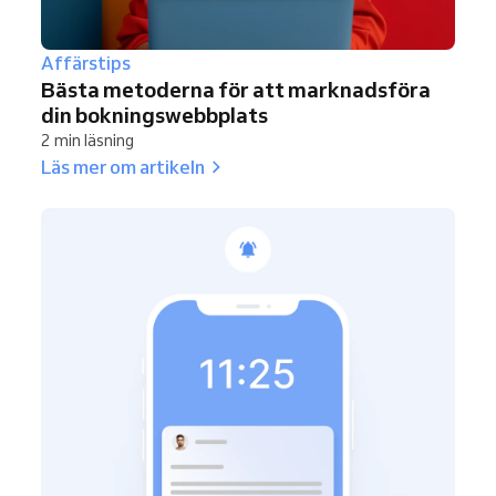
Affärstips
Bästa metoderna för att marknadsföra
din bokningswebbplats
2 min läsning
Läs mer om artikeln