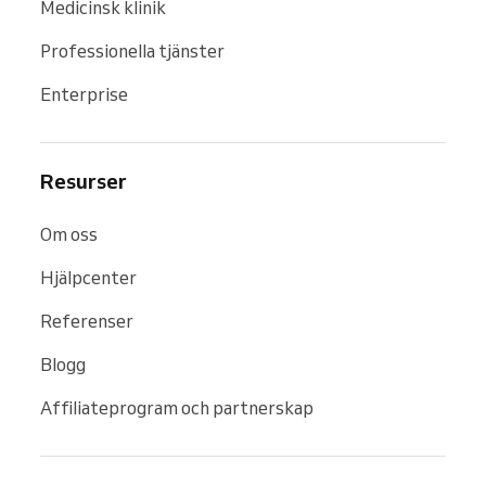
Medicinsk klinik
Professionella tjänster
Enterprise
Resurser
Om oss
Hjälpcenter
Referenser
Blogg
Affiliateprogram och partnerskap