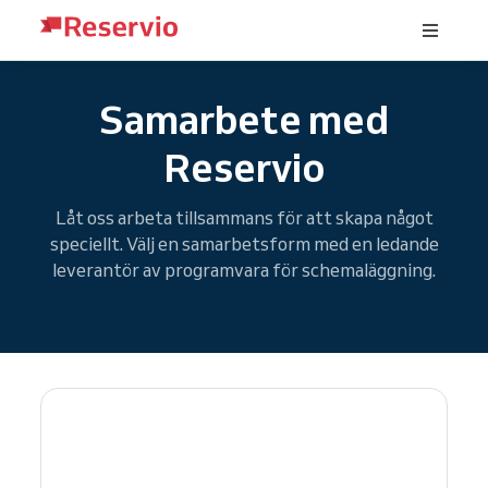
Samarbete med
Reservio
Låt oss arbeta tillsammans för att skapa något
speciellt. Välj en samarbetsform med en ledande
leverantör av programvara för schemaläggning.