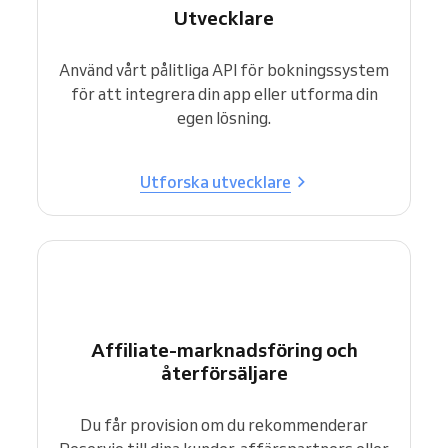
Utvecklare
Använd vårt pålitliga API för bokningssystem
för att integrera din app eller utforma din
egen lösning.
Utforska utvecklare
Affiliate-marknadsföring och
återförsäljare
Du får provision om du rekommenderar