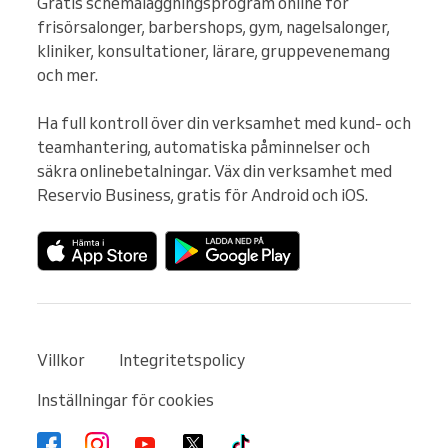
Gratis schemaläggningsprogram online för 
frisörsalonger, barbershops, gym, nagelsalonger, 
kliniker, konsultationer, lärare, gruppevenemang 
och mer.

Ha full kontroll över din verksamhet med kund- och 
teamhantering, automatiska påminnelser och 
säkra onlinebetalningar. Väx din verksamhet med 
Reservio Business, gratis för Android och iOS.
Villkor
Integritetspolicy
Inställningar för cookies