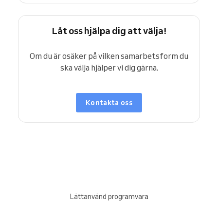
Låt oss hjälpa dig att välja!
Om du är osäker på vilken samarbetsform du
ska välja hjälper vi dig gärna.
Kontakta oss
Lättanvänd programvara