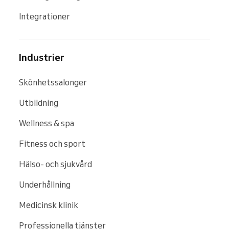
Integrationer
Industrier
Skönhetssalonger
Utbildning
Wellness & spa
Fitness och sport
Hälso- och sjukvård
Underhållning
Medicinsk klinik
Professionella tjänster