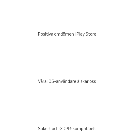
Positiva omdömen i Play Store
Våra iOS-användare älskar oss
Säkert och GDPR-kompatibelt