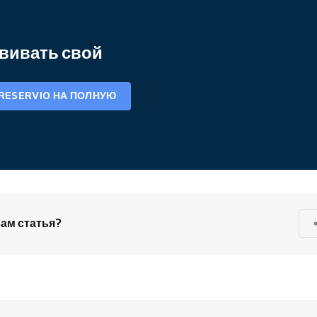
вивать свой
RESERVIO НА ПОЛНУЮ
ам статья?