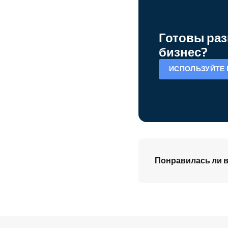
Готовы раз
бизнес?
ИСПОЛЬЗУЙТЕ 
Понравилась ли в