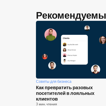
Рекомендуемы
Советы для бизнеса
Как превратить разовых
посетителей в лояльных
клиентов
3 мин. чтения