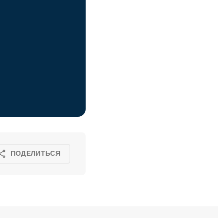
ПОДЕЛИТЬСЯ