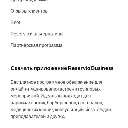
Отзывы клиентов
Блог
Reservio и альтернативы
Партнёрская программа
Скачать приложение Reservio Business
Бесплатное программное обеспечение для 
онлайн-планирования встреч и групповых 
мероприятий. Идеально подходит для 
парикмахерских, барбершопов, спортзалов, 
медицинских клиник, консультаций, йога-студий, 
преподавателей и других.
