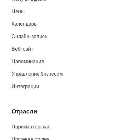
Цены
Календарь
Онлайн-запись
Веб-сайт
Напоминания
Управление бизнесом
Интеграции
Отрасли
Парикмахерская
Ногтевая студия