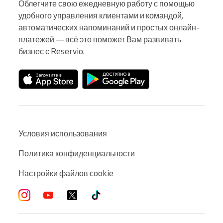
Облегчите свою ежедневную работу с помощью 
удобного управления клиентами и командой, 
автоматических напоминаний и простых онлайн-
платежей — всё это поможет Вам развивать 
бизнес с Reservio.
Условия использования
Политика конфиденциальности
Настройки файлов cookie