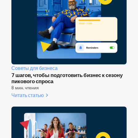
Советы для бизнеса
7 шагов, чтобы подготовить бизнес к сезону
пикового спроса
8 мин. чтения
Читать статью