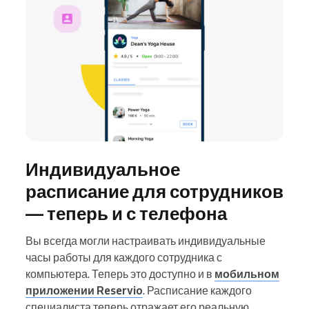
Индивидуальное
расписание для сотрудников
— теперь и с телефона
Вы всегда могли настраивать индивидуальные
часы работы для каждого сотрудника с
компьютера. Теперь это доступно и в
мобильном
приложении Reservio
. Расписание каждого
специалиста теперь отражает его реальную