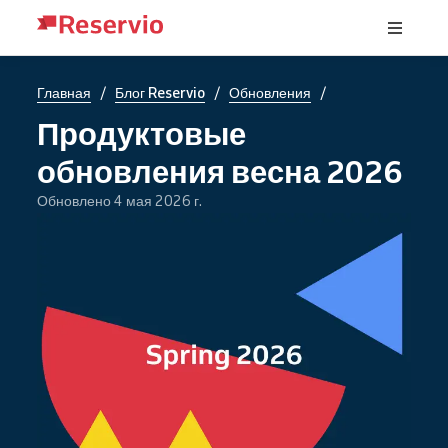
/
/
/
Главная
Блог Reservio
Обновления
Продуктовые
обновления весна 2026
Обновлено 4 мая 2026 г.