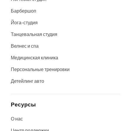
Барбершоп
Йога-студия
Танцевальная студия
Велнес и спа
Медицинская клиника
Персональные тренировки
Детейлинг авто
Ресурсы
О нас
Центр поддержки