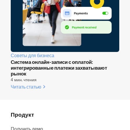
Советы для бизнеса
Система онлайн-записи с оплатой:
интегрированные платежи захватывают
рынок
4 мин. чтения
Читать статью
Продукт
Получить демо