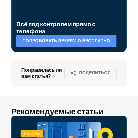
Всё под контролем прямо с
телефона
ПОПРОБОВАТЬ RESERVIO БЕСПЛАТНО
Понравилась ли
ПОДЕЛИТЬСЯ
вам статья?
Рекомендуемые статьи