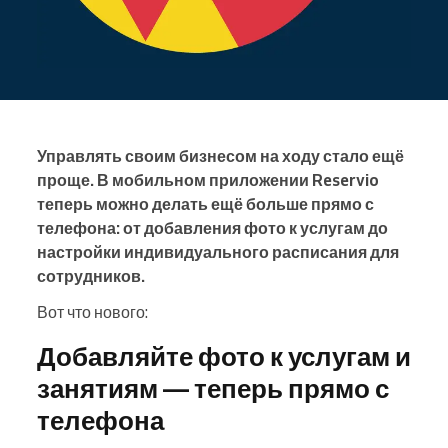
Управлять своим бизнесом на ходу стало ещё
проще. В мобильном приложении Reservio
теперь можно делать ещё больше прямо с
телефона: от добавления фото к услугам до
настройки индивидуального расписания для
сотрудников.
Вот что нового:
Добавляйте фото к услугам и
занятиям — теперь прямо с
телефона