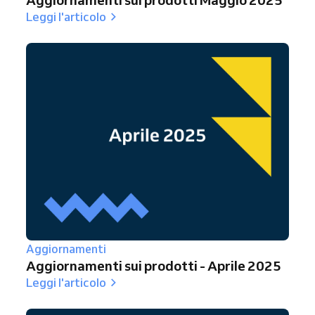
Aggiornamenti sui prodotti Maggio 2025
Leggi l'articolo
Aggiornamenti
Aggiornamenti sui prodotti - Aprile 2025
Leggi l'articolo