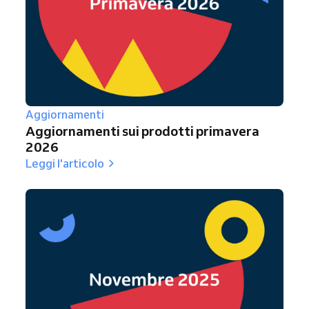
Aggiornamenti
Aggiornamenti sui prodotti primavera
2026
Leggi l'articolo