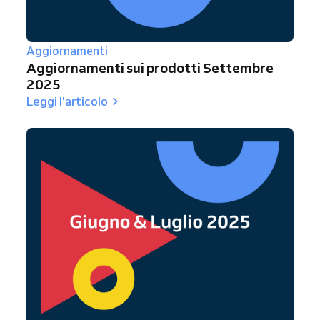
Aggiornamenti
Aggiornamenti sui prodotti Settembre
2025
Leggi l'articolo