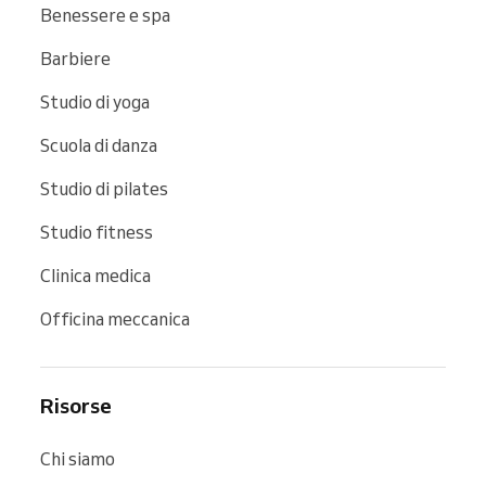
Benessere e spa
Barbiere
Studio di yoga
Scuola di danza
Studio di pilates
Studio fitness
Clinica medica
Officina meccanica
Risorse
Chi siamo