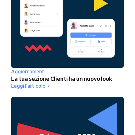
Aggiornamenti
La tua sezione Clienti ha un nuovo look
Leggi l'articolo