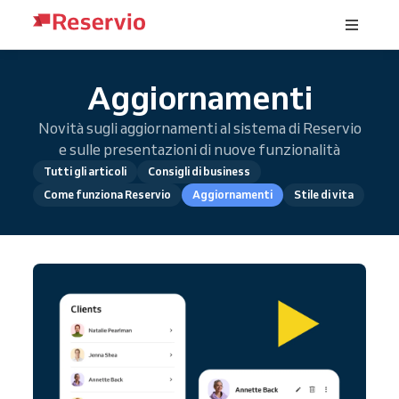
Aggiornamenti
Novità sugli aggiornamenti al sistema di Reservio
e sulle presentazioni di nuove funzionalità
Tutti gli articoli
Consigli di business
Come funziona Reservio
Aggiornamenti
Stile di vita