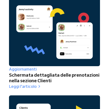
Aggiornamenti
Schermata dettagliata delle prenotazioni
nella sezione Clienti
Leggi l'articolo