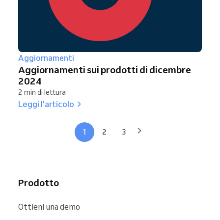
Aggiornamenti
Aggiornamenti sui prodotti di dicembre
2024
2 min di lettura
Leggi l'articolo
1
2
3
Prodotto
Ottieni una demo