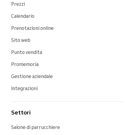
Prezzi
Calendario
Prenotazioni online
Sito web
Punto vendita
Promemoria
Gestione aziendale
Integrazioni
Settori
Salone di parrucchiere