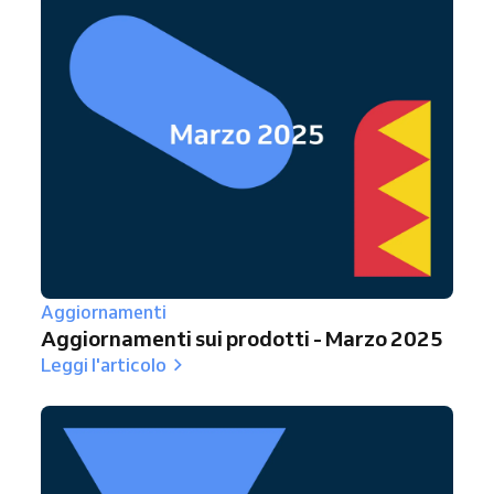
Aggiornamenti
Aggiornamenti sui prodotti - Marzo 2025
Leggi l'articolo