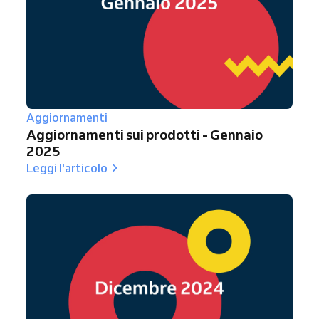
Aggiornamenti
Aggiornamenti sui prodotti - Gennaio
2025
Leggi l'articolo