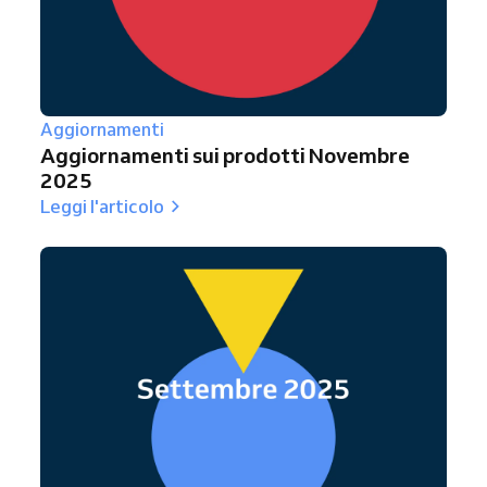
Aggiornamenti
Aggiornamenti sui prodotti Novembre
2025
Leggi l'articolo