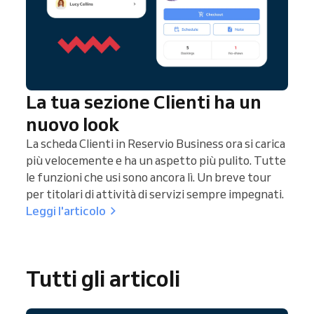
La tua sezione Clienti ha un
nuovo look
La scheda Clienti in Reservio Business ora si carica
più velocemente e ha un aspetto più pulito. Tutte
le funzioni che usi sono ancora lì. Un breve tour
per titolari di attività di servizi sempre impegnati.
Leggi l'articolo
Tutti gli articoli