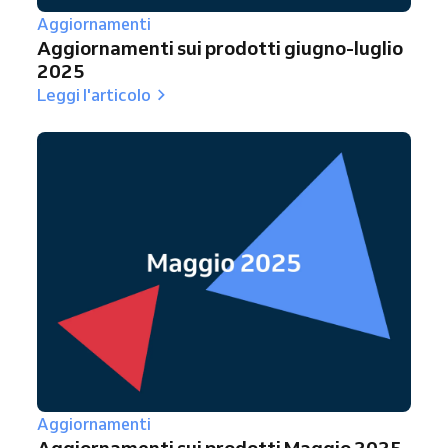
Aggiornamenti
Aggiornamenti sui prodotti giugno-luglio
2025
Leggi l'articolo
Aggiornamenti