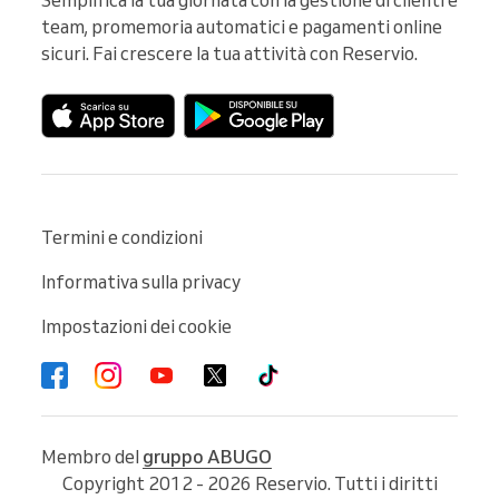
team, promemoria automatici e pagamenti online 
sicuri. Fai crescere la tua attività con Reservio.
Termini e condizioni
Informativa sulla privacy
Impostazioni dei cookie
Membro del
gruppo ABUGO
Copyright 2012 - 2026 Reservio. Tutti i diritti