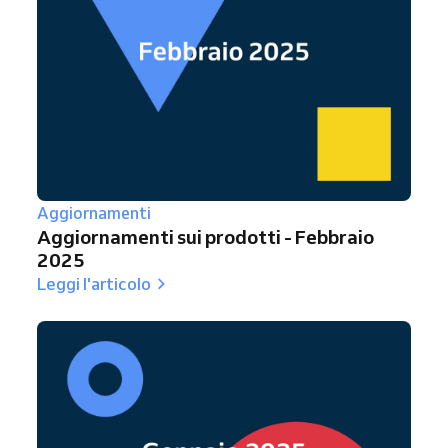
Aggiornamenti
Aggiornamenti sui prodotti - Febbraio
2025
Leggi l'articolo