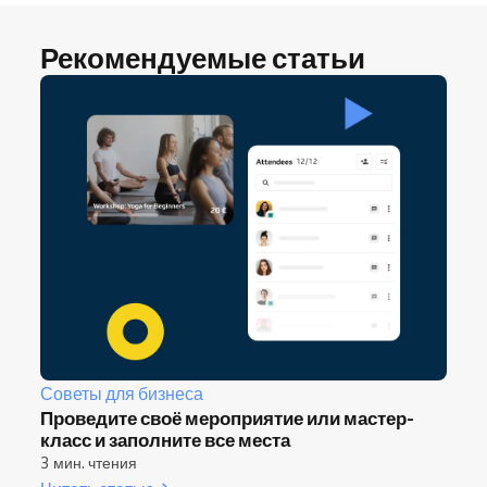
Рекомендуемые статьи
Советы для бизнеса
Проведите своё мероприятие или мастер-
класс и заполните все места
3 мин. чтения