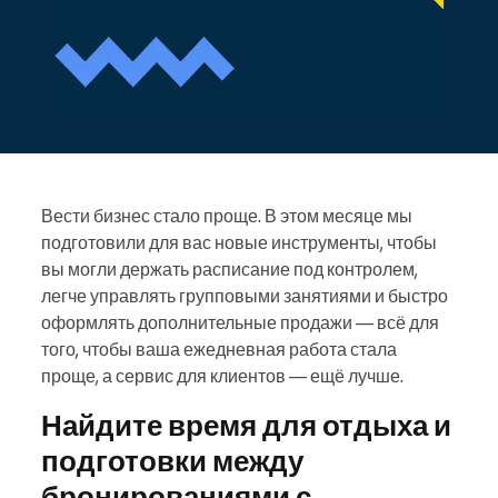
Вести бизнес стало проще. В этом месяце мы
подготовили для вас новые инструменты, чтобы
вы могли держать расписание под контролем,
легче управлять групповыми занятиями и быстро
оформлять дополнительные продажи — всё для
того, чтобы ваша ежедневная работа стала
проще, а сервис для клиентов — ещё лучше.
Найдите время для отдыха и
подготовки между
бронированиями с