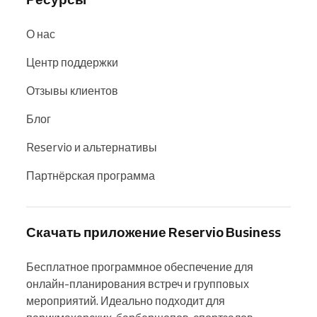
О нас
Центр поддержки
Отзывы клиентов
Блог
Reservio и альтернативы
Партнёрская программа
Скачать приложение Reservio Business
Бесплатное программное обеспечение для 
онлайн-планирования встреч и групповых 
мероприятий. Идеально подходит для 