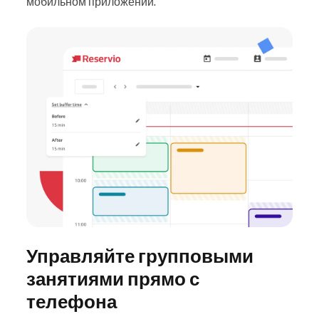
мобильном приложении.
Управляйте групповыми
занятиями прямо с
телефона