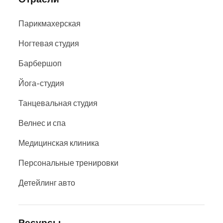
Парикмахерская
Ногтевая студия
Барбершоп
Йога-студия
Танцевальная студия
Велнес и спа
Медицинская клиника
Персональные тренировки
Детейлинг авто
Ресурсы