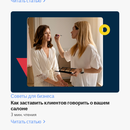
Читать статью
Советы для бизнеса
Как заставить клиентов говорить о вашем
салоне
3 мин. чтения
Читать статью