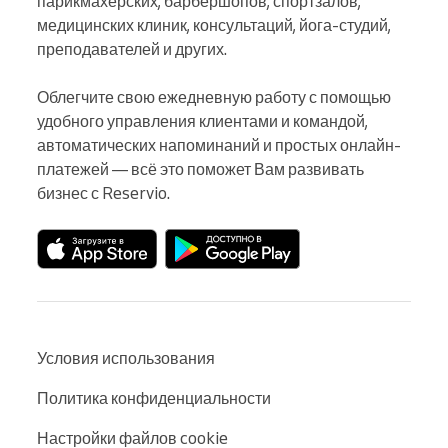
парикмахерских, барбершопов, спортзалов, 
медицинских клиник, консультаций, йога-студий, 
преподавателей и других.

Облегчите свою ежедневную работу с помощью 
удобного управления клиентами и командой, 
автоматических напоминаний и простых онлайн-
платежей — всё это поможет Вам развивать 
бизнес с Reservio.
Условия использования
Политика конфиденциальности
Настройки файлов cookie