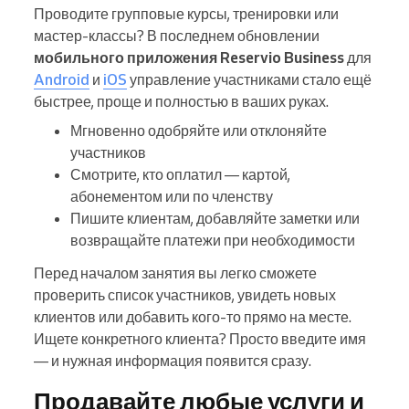
Проводите групповые курсы, тренировки или
мастер-классы? В последнем обновлении
мобильного приложения Reservio Business
для
Android
и
iOS
управление участниками стало ещё
быстрее, проще и полностью в ваших руках.
Мгновенно одобряйте или отклоняйте
участников
Смотрите, кто оплатил — картой,
абонементом или по членству
Пишите клиентам, добавляйте заметки или
возвращайте платежи при необходимости
Перед началом занятия вы легко сможете
проверить список участников, увидеть новых
клиентов или добавить кого-то прямо на месте.
Ищете конкретного клиента? Просто введите имя
— и нужная информация появится сразу.
Продавайте любые услуги и