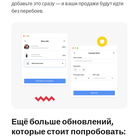
добавьте это сразу — и ваши продажи будут идти
без перебоев.
Ещё больше обновлений,
которые стоит попробовать: