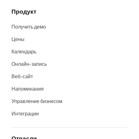
Продукт
Получить демо
Цены
Календарь
Онлайн-запись
Веб-сайт
Напоминания
Управление бизнесом
Интеграции
Отрасли