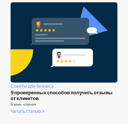
Советы для бизнеса
9 проверенных способов получить отзывы
от клиентов
6 мин. чтения
Читать статью