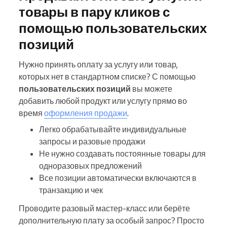
товары в пару кликов с
помощью пользовательских
позиций
Нужно принять оплату за услугу или товар,
которых нет в стандартном списке? С помощью
пользовательских позиций
вы можете
добавить любой продукт или услугу прямо во
время
оформления продажи
.
Легко обрабатывайте индивидуальные
запросы и разовые продажи
Не нужно создавать постоянные товары для
одноразовых предложений
Все позиции автоматически включаются в
транзакцию и чек
Проводите разовый мастер-класс или берёте
дополнительную плату за особый запрос? Просто