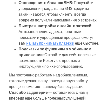
Оповещения о балансе SMS:
Получайте
уведомления, когда ваши SMS-кредиты
заканчиваются, чтобы клиенты всегда
вовремя получали напоминания о встречах.
Быстрая настройка онлайн-платежей:
Автозаполнение адреса, понятные
подсказки и упрощённый процесс помогут
вам
начать принимать платежи
ещё быстрее.
Подсказки по функциям в мобильном
приложении:
Откройте для себя полезные
возможности Reservio с простыми
инструкциями по их использованию.
Мы постоянно работаем над обновлениями,
которые делают вашу повседневную работу
проще и помогают вашему бизнесу расти.
Спасибо за доверие
— оставайтесь с нами,
впереди ещё больше полезных улучшений!