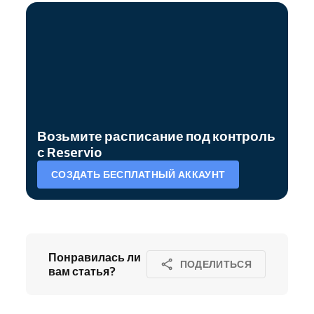
Возьмите расписание под контроль
с Reservio
СОЗДАТЬ БЕСПЛАТНЫЙ АККАУНТ
Понравилась ли
ПОДЕЛИТЬСЯ
вам статья?