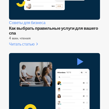
Советы для бизнеса
Как выбрать правильные услуги для вашего
спа
4 мин. чтения
Читать статью