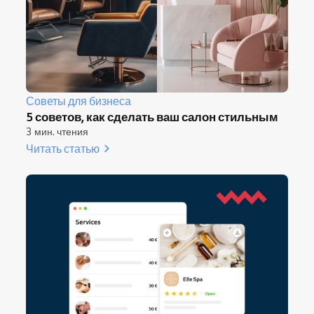
Советы для бизнеса
5 советов, как сделать ваш салон стильным
3 мин. чтения
Читать статью