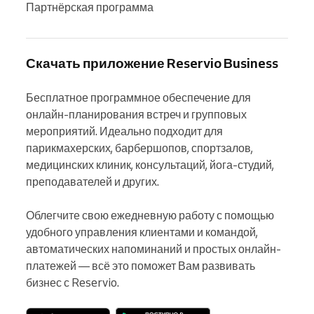
Партнёрская программа
Скачать приложение Reservio Business
Бесплатное программное обеспечение для 
онлайн-планирования встреч и групповых 
мероприятий. Идеально подходит для 
парикмахерских, барбершопов, спортзалов, 
медицинских клиник, консультаций, йога-студий, 
преподавателей и других.

Облегчите свою ежедневную работу с помощью 
удобного управления клиентами и командой, 
автоматических напоминаний и простых онлайн-
платежей — всё это поможет Вам развивать 
бизнес с Reservio.