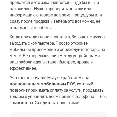
продаётся и что заканчивается — где бы вы ни
находились. Нужно проверить остатки или
информацию о товаре во время процедуры или
сразу после продажи? Теперь это возможно, не
отвлекаясь от работы.
Когда приходит новая поставка, больше не нужно
заходить с компьютера. Просто откройте
мобильное приложение и оприходуйте товары на
месте. Без переключения между устройствами —
ваш рабочий день станет быстрее, проще и
эффективнее.
Это только начало! Мы уже работаем над
полноценным мобильным POS
, который
позволит принимать оплату за услуги, продавать
товары и управлять всем прямо с телефона — без
компьютера. Следите за новостями!