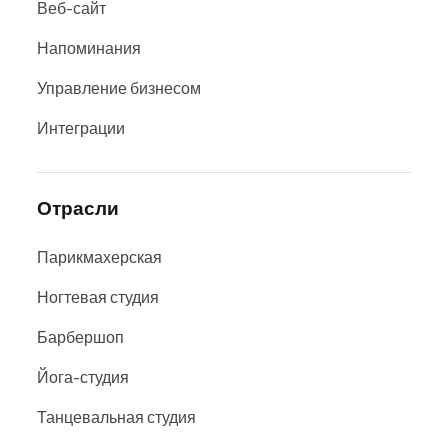
Веб-сайт
Напоминания
Управление бизнесом
Интеграции
Отрасли
Парикмахерская
Ногтевая студия
Барбершоп
Йога-студия
Танцевальная студия