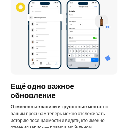
Ещё одно важное
обновление
Отменённые записи и групповые места:
по
вашим просьбам теперь можно отслеживать
историю посещаемости и видеть, кто именно
отменил запись — прямо в мобильном