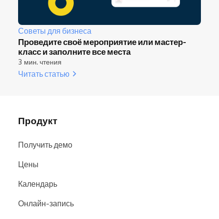
Советы для бизнеса
Проведите своё мероприятие или мастер-
класс и заполните все места
3 мин. чтения
Читать статью
Продукт
Получить демо
Цены
Календарь
Онлайн-запись