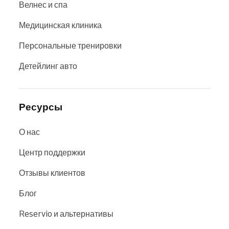
Велнес и спа
Медицинская клиника
Персональные тренировки
Детейлинг авто
Ресурсы
О нас
Центр поддержки
Отзывы клиентов
Блог
Reservio и альтернативы