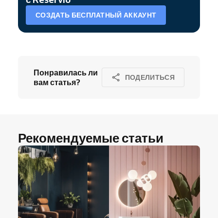
СОЗДАТЬ БЕСПЛАТНЫЙ АККАУНТ
Понравилась ли
ПОДЕЛИТЬСЯ
вам статья?
Рекомендуемые статьи