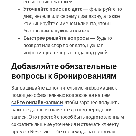
его истории платежей.
Уточняйте поиск по дате
— фильтруйте по
дню, неделе или своему диапазону, а также
комбинируйте с именем клиента, чтобы
быстро найти нужный платёж.
Быстрее решайте вопросы
— будь то
возврат или спор по оплате, нужная
информация теперь всегда под рукой.
Добавляйте обязательные
вопросы к бронированиям
Запрашивайте дополнительную информацию с
помощью обязательных вопросов на вашем
сайте онлайн-записи
, чтобы заранее получить
важные данные о клиенте до подтверждения
записи. Это простой способ быть подготовленным,
сократить лишние уточнения и отвечать клиенту
прямо в Reservio — без перехода на почту или