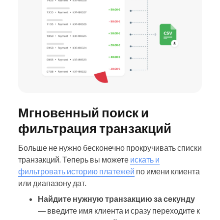
Мгновенный поиск и
фильтрация транзакций
Больше не нужно бесконечно прокручивать списки
транзакций. Теперь вы можете
искать и
фильтровать историю платежей
по имени клиента
или диапазону дат.
Найдите нужную транзакцию за секунду
— введите имя клиента и сразу переходите к