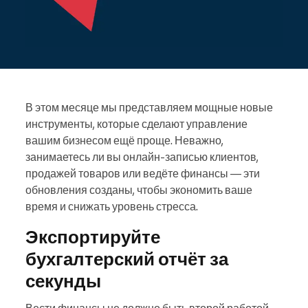
В этом месяце мы представляем мощные новые
инструменты, которые сделают управление
вашим бизнесом ещё проще. Неважно,
занимаетесь ли вы онлайн-записью клиентов,
продажей товаров или ведёте финансы — эти
обновления созданы, чтобы экономить ваше
время и снижать уровень стресса.
Экспортируйте
бухгалтерский отчёт за
секунды