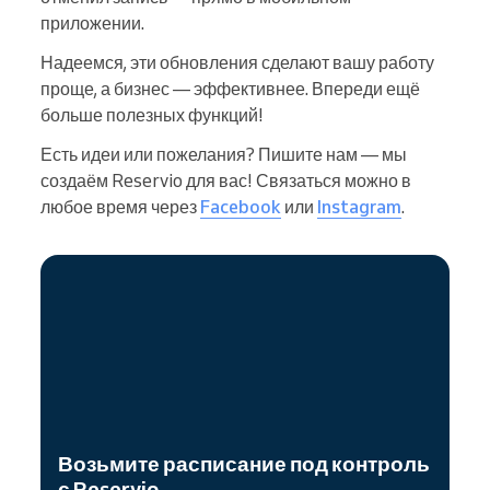
приложении.
Надеемся, эти обновления сделают вашу работу
проще, а бизнес — эффективнее. Впереди ещё
больше полезных функций!
Есть идеи или пожелания? Пишите нам — мы
создаём Reservio для вас! Связаться можно в
любое время через
Facebook
или
Instagram
.
Возьмите расписание под контроль
с Reservio