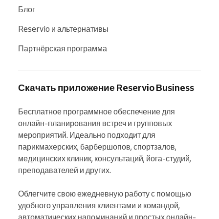
Блог
Reservio и альтернативы
Партнёрская программа
Скачать приложение Reservio Business
Бесплатное программное обеспечение для 
онлайн-планирования встреч и групповых 
мероприятий. Идеально подходит для 
парикмахерских, барбершопов, спортзалов, 
медицинских клиник, консультаций, йога-студий, 
преподавателей и других.

Облегчите свою ежедневную работу с помощью 
удобного управления клиентами и командой, 
автоматических напоминаний и простых онлайн-