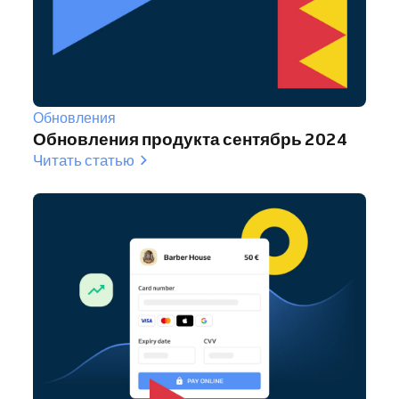
Обновления
Обновления продукта сентябрь 2024
Читать статью