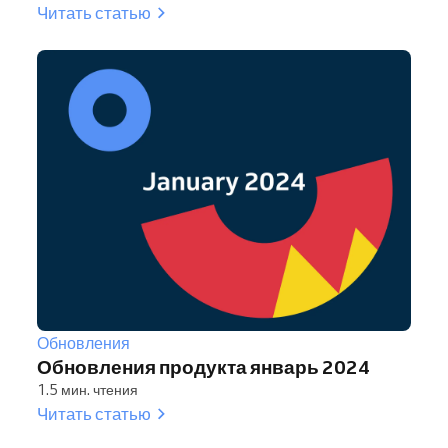
Читать статью
Обновления
Обновления продукта январь 2024
1.5 мин. чтения
Читать статью