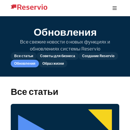
Обновления
Все свежие новости о новых функциях и
обновлениях системы Reservio
Все статьи
Советы для бизнеса
Создание Reservio
Обновления
Образ жизни
Все статьи