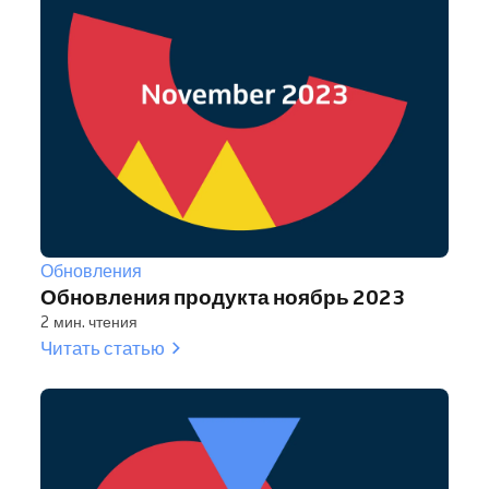
Обновления
Обновления продукта ноябрь 2023
2 мин. чтения
Читать статью