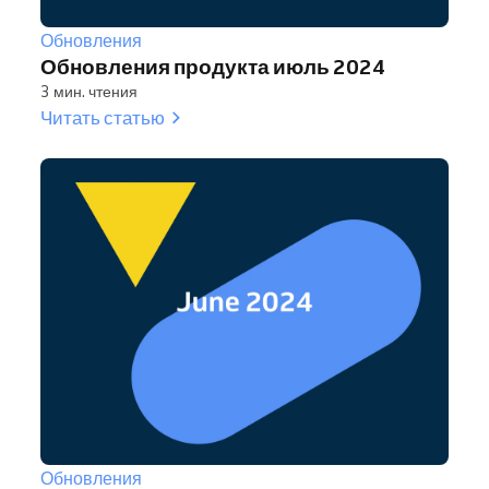
Обновления
Обновления продукта июль 2024
3 мин. чтения
Читать статью
Обновления