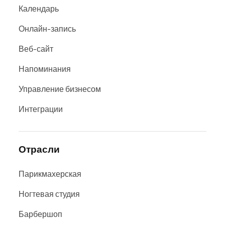
Календарь
Онлайн-запись
Веб-сайт
Напоминания
Управление бизнесом
Интеграции
Отрасли
Парикмахерская
Ногтевая студия
Барбершоп