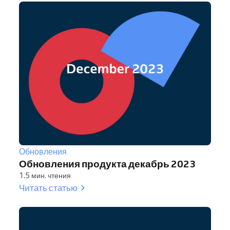
Обновления
Обновления продукта декабрь 2023
1.5 мин. чтения
Читать статью