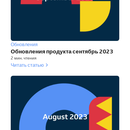
Обновления
Обновления продукта сентябрь 2023
2 мин. чтения
Читать статью