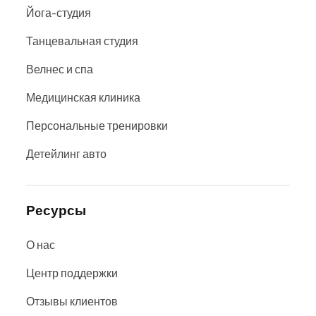
Йога-студия
Танцевальная студия
Велнес и спа
Медицинская клиника
Персональные тренировки
Детейлинг авто
Ресурсы
О нас
Центр поддержки
Отзывы клиентов