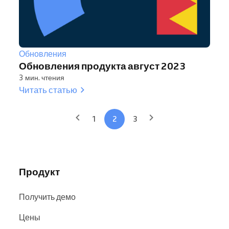
Обновления
Обновления продукта август 2023
3 мин. чтения
Читать статью
1
2
3
Продукт
Получить демо
Цены