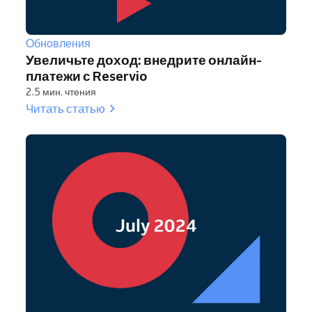
Обновления
Увеличьте доход: внедрите онлайн-
платежи с Reservio
2.5 мин. чтения
Читать статью