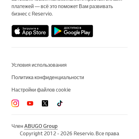
платежей — всё это поможет Вам развивать 
бизнес с Reservio.
Условия использования
Политика конфиденциальности
Настройки файлов cookie
Член
ABUGO Group
Copyright 2012 - 2026 Reservio. Все права