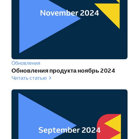
Обновления
Обновления продукта ноябрь 2024
Читать статью