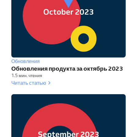
Обновления
Обновления продукта за октябрь 2023
1.5 мин. чтения
Читать статью