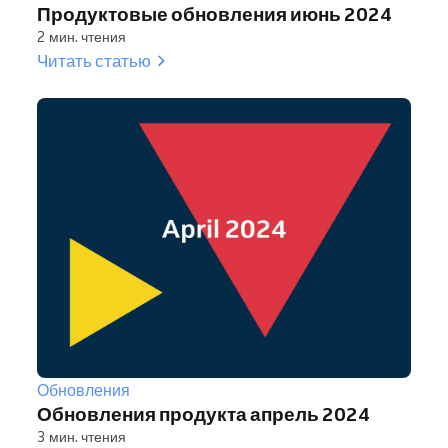
Продуктовые обновления июнь 2024
2 мин. чтения
Читать статью
Обновления
Обновления продукта апрель 2024
3 мин. чтения