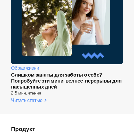
Образ жизни
Слишком заняты для заботы о себе?
Попробуйте эти мини-велнес-перерывы для
насыщенных дней
2.5 мин. чтения
Читать статью
Продукт