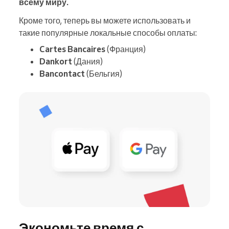
всему миру.
Кроме того, теперь вы можете использовать и
такие популярные локальные способы оплаты:
Cartes Bancaires
(Франция)
Dankort
(Дания)
Bancontact
(Бельгия)
Экономьте время с