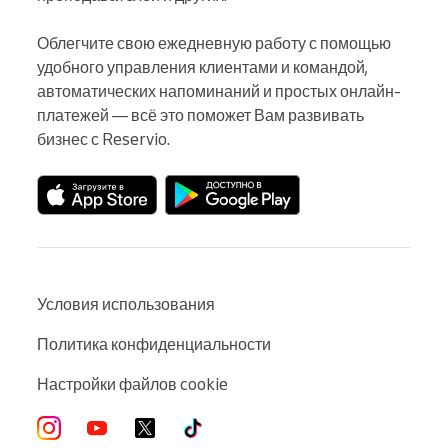
Облегчите свою ежедневную работу с помощью 
удобного управления клиентами и командой, 
автоматических напоминаний и простых онлайн-
платежей — всё это поможет Вам развивать 
бизнес с Reservio.
Условия использования
Политика конфиденциальности
Настройки файлов cookie