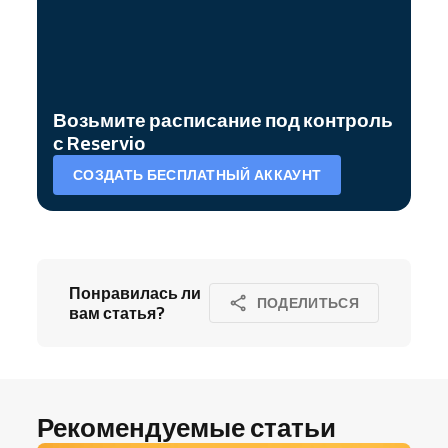
Возьмите расписание под контроль
с Reservio
СОЗДАТЬ БЕСПЛАТНЫЙ АККАУНТ
Понравилась ли
ПОДЕЛИТЬСЯ
вам статья?
Рекомендуемые статьи