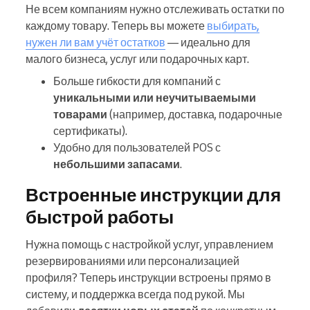
Не всем компаниям нужно отслеживать остатки по
каждому товару. Теперь вы можете
выбирать,
нужен ли вам учёт остатков
— идеально для
малого бизнеса, услуг или подарочных карт.
Больше гибкости для компаний с
уникальными или неучитываемыми
товарами
(например, доставка, подарочные
сертификаты).
Удобно для пользователей POS с
небольшими запасами
.
Встроенные инструкции для
быстрой работы
Нужна помощь с настройкой услуг, управлением
резервированиями или персонализацией
профиля? Теперь инструкции встроены прямо в
систему, и поддержка всегда под рукой. Мы