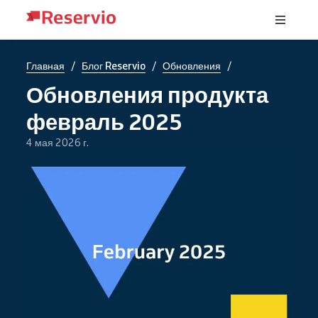
/
/
/
Главная
Блог Reservio
Обновления
Обновления продукта
февраль 2025
4 мая 2026 г.