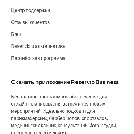
Центр поддержки
Отзывы клиентов
Блог
Reservio и альтернативы
Партнёрская программа
Скачать приложение Reservio Business
Бесплатное программное обеспечение для 
онлайн-планирования встреч и групповых 
мероприятий. Идеально подходит для 
парикмахерских, барбершопов, спортзалов, 
медицинских клиник, консультаций, йога-студий, 
преподавателей и других.
