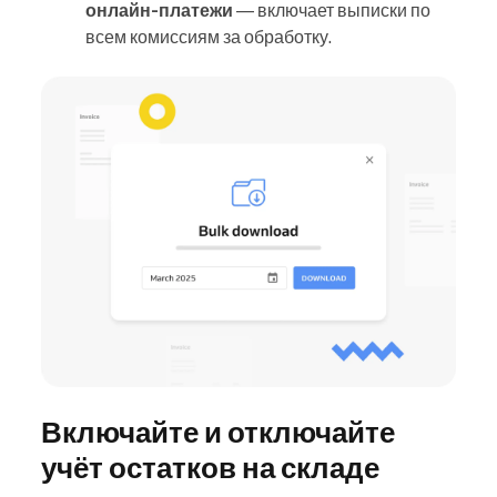
онлайн-платежи
— включает выписки по
всем комиссиям за обработку.
Включайте и отключайте
учёт остатков на складе