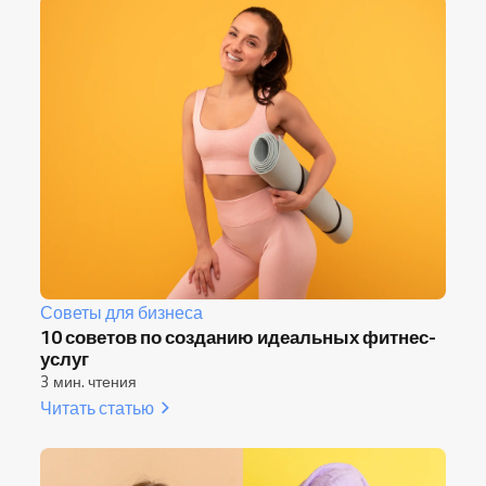
Советы для бизнеса
10 советов по созданию идеальных фитнес-
услуг
3 мин. чтения
Читать статью