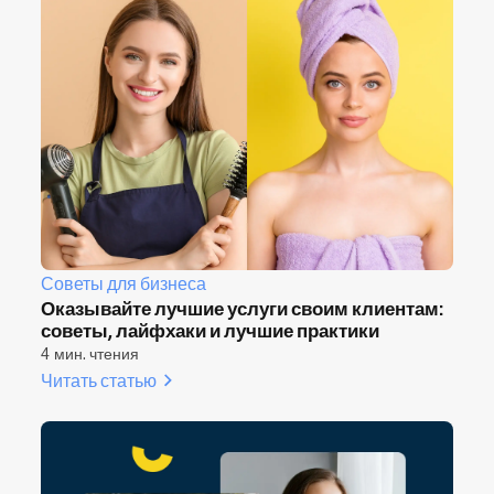
Советы для бизнеса
Оказывайте лучшие услуги своим клиентам:
советы, лайфхаки и лучшие практики
4 мин. чтения
Читать статью