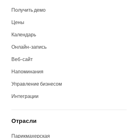
Получить демо
Цены
Календарь
Онлайн-запись
Веб-сайт
Напоминания
Управление бизнесом
Интеграции
Отрасли
Парикмахерская