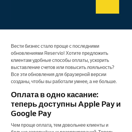
Вести бизнес стало проще с последними
обновлениями Reservio! Хотите предложить
клиентам удобные способы оплаты, ускорить
выставление счетов или повысить лояльность?
Все эти обновления для браузерной версии
созданы, чтобы вы работали умнее, а не больше.
Оплата в одно касание:
теперь доступны Apple Pay и
Google Pay
Чем проще оплата, тем довольнее клиенты и