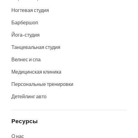
Ногтевая студия
Барбершоп
Йога-студия
Танцевальная студия
Велнес и спа
Медицинская клиника
Персональные тренировки
Детейлинг авто
Ресурсы
О нас