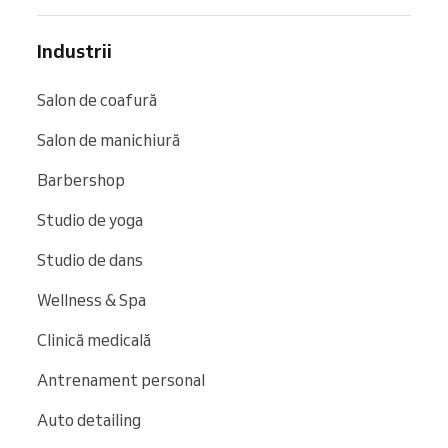
Industrii
Salon de coafură
Salon de manichiură
Barbershop
Studio de yoga
Studio de dans
Wellness & Spa
Clinică medicală
Antrenament personal
Auto detailing