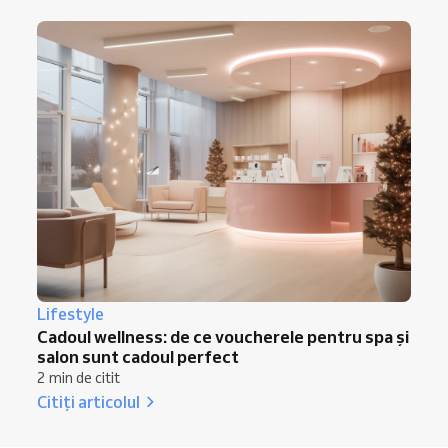
Lifestyle
Cadoul wellness: de ce voucherele pentru spa și
salon sunt cadoul perfect
2 min de citit
Citiți articolul