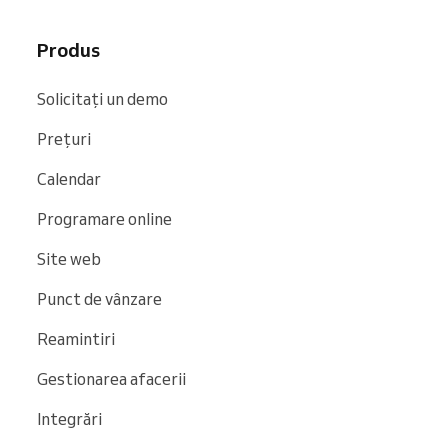
Produs
Solicitați un demo
Prețuri
Calendar
Programare online
Site web
Punct de vânzare
Reamintiri
Gestionarea afacerii
Integrări